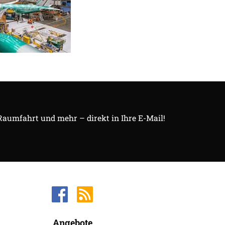
 Raumfahrt und mehr – direkt in Ihre E-Mail!
Angebote