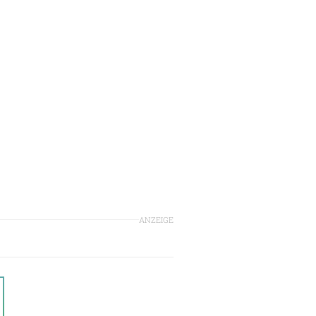
ANZEIGE