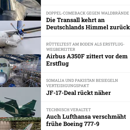
DOPPEL-COMEBACK GEGEN WALDBRÄNDE
Die Transall kehrt an
Deutschlands Himmel zurück
RÜTTELTEST AM BODEN ALS ERSTFLUG-
WEGBEREITER
Airbus A350F zittert vor dem
Erstflug
SOMALIA UND PAKISTAN BESIEGELN
VERTEIDIGUNGSPAKT
JF-17-Deal rückt näher
TECHNISCH VERALTET
Auch Lufthansa verschmäht
frühe Boeing 777-9