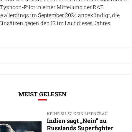
r Typhoon-Pilot in einer Mitteilung der RAF.
e allerdings im September 2024 angekündigt, die
Einsätzen gegen den IS im Lauf dieses Jahres
MEIST GELESEN
KEINE SU-57, KEIN LIZENZBAU
Indien sagt „Nein“ zu
Russlands Superfighter