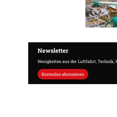
Newsletter
Neuigkeiten aus der Luftfahrt, Technik,
Kostenlos abonnieren