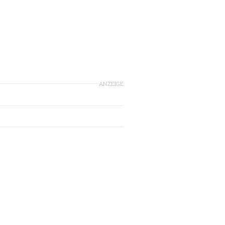
ANZEIGE