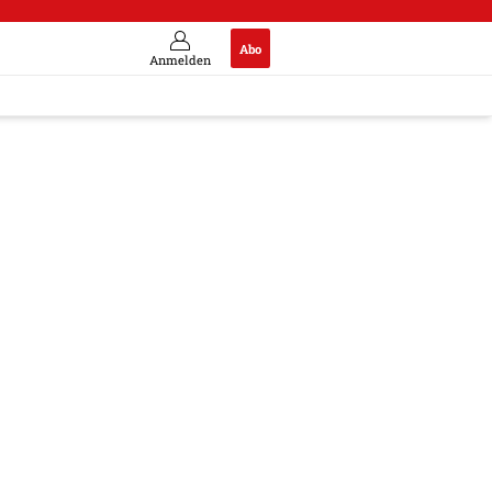
Abo
Anmelden