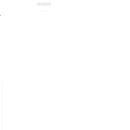
ANZEIGE
,