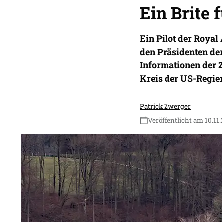
Ein Brite 
Ein Pilot der Royal
den Präsidenten der
Informationen der Z
Kreis der US-Regie
Patrick Zwerger
Veröffentlicht am 10.11