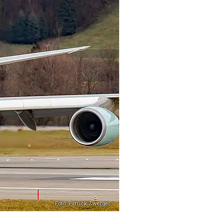
Foto: Patrick Zwerger