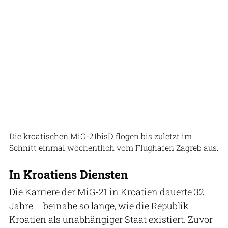
Patrick Zwerger
Die kroatischen MiG-21bisD flogen bis zuletzt im
Schnitt einmal wöchentlich vom Flughafen Zagreb aus.
In Kroatiens Diensten
Die Karriere der MiG-21 in Kroatien dauerte 32
Jahre – beinahe so lange, wie die Republik
Kroatien als unabhängiger Staat existiert. Zuvor