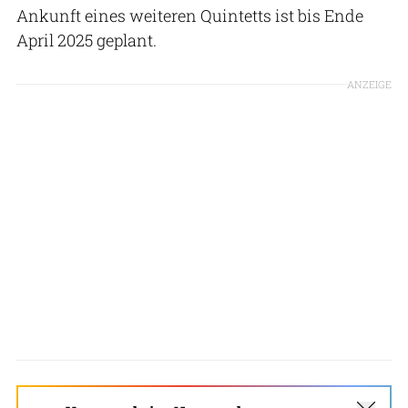
Ankunft eines weiteren Quintetts ist bis Ende
April 2025 geplant.
ANZEIGE