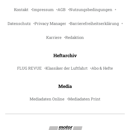
Kontakt
Impressum
AGB
Nutzungsbedingungen
Datenschutz
Privacy Manager
Barrierefreiheitserklärung
Karriere
Redaktion
Heftarchiv
FLUG REVUE
Klassiker der Luftfahrt
Abo & Hefte
Media
Mediadaten Online
Mediadaten Print