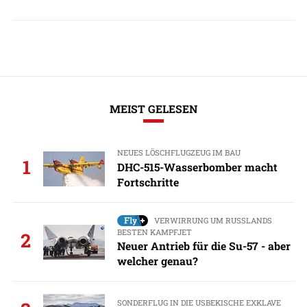
MEIST GELESEN
NEUES LÖSCHFLUGZEUG IM BAU
1
DHC-515-Wasserbomber macht
Fortschritte
VERWIRRUNG UM RUSSLANDS
BESTEN KAMPFJET
2
Neuer Antrieb für die Su-57 - aber
welcher genau?
SONDERFLUG IN DIE USBEKISCHE EXKLAVE