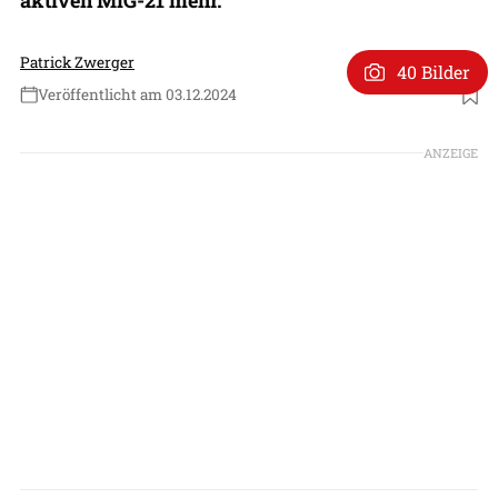
Patrick Zwerger
40 Bilder
Veröffentlicht am 03.12.2024
Foto: Patrick Zwerger
ANZEIGE