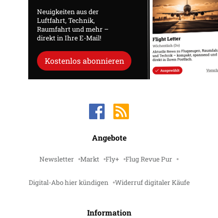
Neuigkeiten aus der
Luftfahrt, Technik,
Raumfahrt und mehr –
direkt in Ihre E-Mail!
Kostenlos abonnieren
Angebote
Newsletter
Markt
Fly+
Flug Revue Pur
Digital-Abo hier kündigen
Widerruf digitaler Käufe
Information