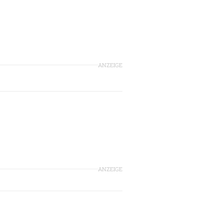
ANZEIGE
ANZEIGE