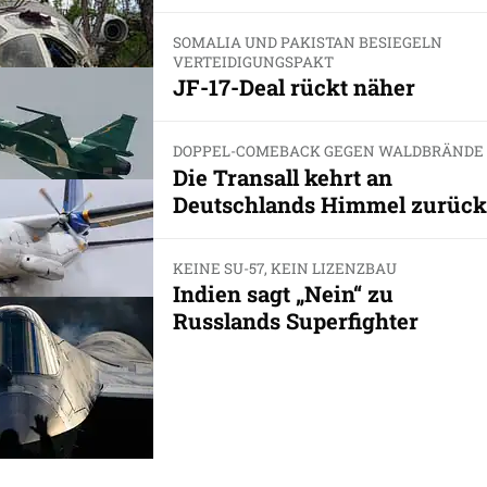
SOMALIA UND PAKISTAN BESIEGELN
VERTEIDIGUNGSPAKT
JF-17-Deal rückt näher
DOPPEL-COMEBACK GEGEN WALDBRÄNDE
Die Transall kehrt an
Deutschlands Himmel zurück
KEINE SU-57, KEIN LIZENZBAU
Indien sagt „Nein“ zu
Russlands Superfighter