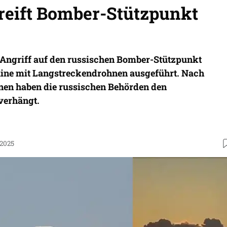
reift Bomber-Stützpunkt
 Angriff auf den russischen Bomber-Stützpunkt
aine mit Langstreckendrohnen ausgeführt. Nach
en haben die russischen Behörden den
erhängt.
.2025