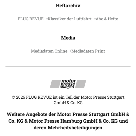
Heftarchiv
FLUG REVUE
Klassiker der Luftfahrt
Abo & Hefte
Media
Mediadaten Online
Mediadaten Print
©
2026
FLUG REVUE ist ein Teil der Motor Presse Stuttgart
GmbH & Co. KG
Weitere Angebote der Motor Presse Stuttgart GmbH &
Co. KG & Motor Presse Hamburg GmbH & Co. KG und
deren Mehrheitsbeteiligungen