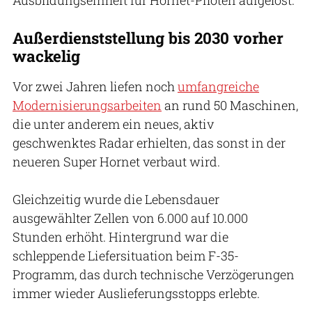
Außerdienststellung bis 2030 vorher
wackelig
Vor zwei Jahren liefen noch
umfangreiche
Modernisierungsarbeiten
an rund 50 Maschinen,
die unter anderem ein neues, aktiv
geschwenktes Radar erhielten, das sonst in der
neueren Super Hornet verbaut wird.
Gleichzeitig wurde die Lebensdauer
ausgewählter Zellen von 6.000 auf 10.000
Stunden erhöht. Hintergrund war die
schleppende Liefersituation beim F-35-
Programm, das durch technische Verzögerungen
immer wieder Auslieferungsstopps erlebte.