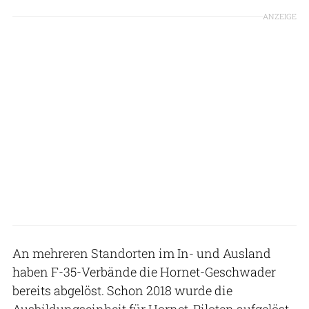
ANZEIGE
An mehreren Standorten im In- und Ausland
haben F-35-Verbände die Hornet-Geschwader
bereits abgelöst. Schon 2018 wurde die
Ausbildungseinheit für Hornet-Piloten aufgelöst.