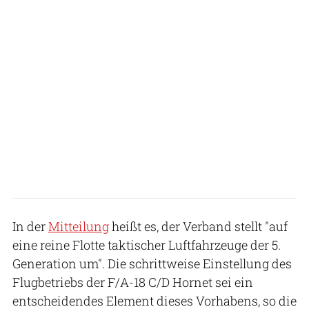
In der
Mitteilung
heißt es, der Verband stellt "auf
eine reine Flotte taktischer Luftfahrzeuge der 5.
Generation um". Die schrittweise Einstellung des
Flugbetriebs der F/A-18 C/D Hornet sei ein
entscheidendes Element dieses Vorhabens, so die