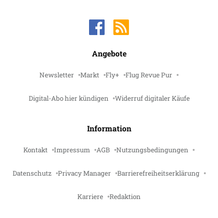
Angebote
Newsletter
Markt
Fly+
Flug Revue Pur
Digital-Abo hier kündigen
Widerruf digitaler Käufe
Information
Kontakt
Impressum
AGB
Nutzungsbedingungen
Datenschutz
Privacy Manager
Barrierefreiheitserklärung
Karriere
Redaktion