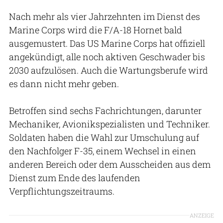
Nach mehr als vier Jahrzehnten im Dienst des
Marine Corps wird die F/A-18 Hornet bald
ausgemustert. Das US Marine Corps hat offiziell
angekündigt, alle noch aktiven Geschwader bis
2030 aufzulösen. Auch die Wartungsberufe wird
es dann nicht mehr geben.
Betroffen sind sechs Fachrichtungen, darunter
Mechaniker, Avionikspezialisten und Techniker.
Soldaten haben die Wahl zur Umschulung auf
den Nachfolger F-35, einem Wechsel in einen
anderen Bereich oder dem Ausscheiden aus dem
Dienst zum Ende des laufenden
Verpflichtungszeitraums.
ANZEIGE