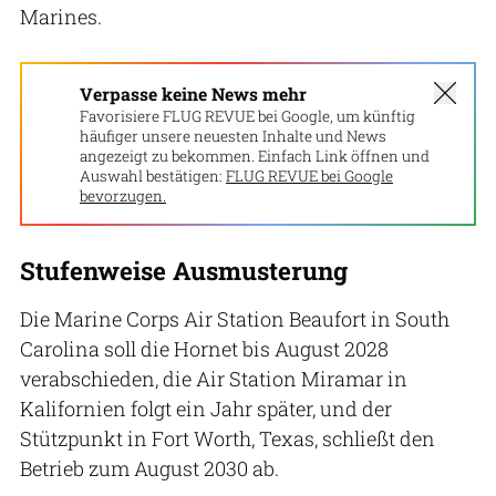
Marines.
Verpasse keine News mehr
Favorisiere FLUG REVUE bei Google, um künftig
häufiger unsere neuesten Inhalte und News
angezeigt zu bekommen. Einfach Link öffnen und
Auswahl bestätigen:
FLUG REVUE bei Google
bevorzugen.
Stufenweise Ausmusterung
Die Marine Corps Air Station Beaufort in South
Carolina soll die Hornet bis August 2028
verabschieden, die Air Station Miramar in
Kalifornien folgt ein Jahr später, und der
Stützpunkt in Fort Worth, Texas, schließt den
Betrieb zum August 2030 ab.