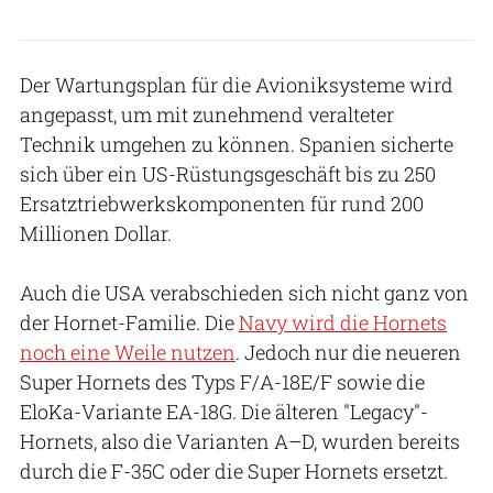
Der Wartungsplan für die Avioniksysteme wird
angepasst, um mit zunehmend veralteter
Technik umgehen zu können. Spanien sicherte
sich über ein US-Rüstungsgeschäft bis zu 250
Ersatztriebwerkskomponenten für rund 200
Millionen Dollar.
Auch die USA verabschieden sich nicht ganz von
der Hornet-Familie. Die
Navy wird die Hornets
noch eine Weile nutzen
. Jedoch nur die neueren
Super Hornets des Typs F/A-18E/F sowie die
EloKa-Variante EA-18G. Die älteren "Legacy"-
Hornets, also die Varianten A–D, wurden bereits
durch die F-35C oder die Super Hornets ersetzt.