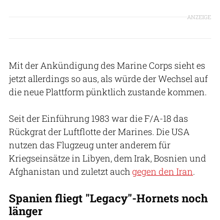
ANZEIGE
Mit der Ankündigung des Marine Corps sieht es
jetzt allerdings so aus, als würde der Wechsel auf
die neue Plattform pünktlich zustande kommen.
Seit der Einführung 1983 war die F/A-18 das
Rückgrat der Luftflotte der Marines. Die USA
nutzen das Flugzeug unter anderem für
Kriegseinsätze in Libyen, dem Irak, Bosnien und
Afghanistan und zuletzt auch
gegen den Iran
.
Spanien fliegt "Legacy"-Hornets noch
länger