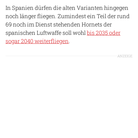
In Spanien dürfen die alten Varianten hingegen
noch länger fliegen. Zumindest ein Teil der rund
69 noch im Dienst stehenden Hornets der
spanischen Luftwaffe soll wohl
bis 2035 oder
sogar 2040 weiterfliegen
.
ANZEIGE