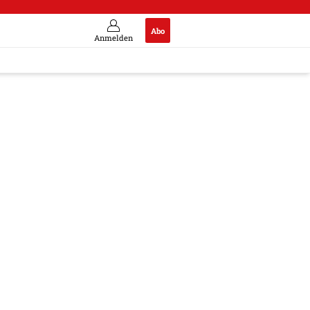
Abo
Anmelden