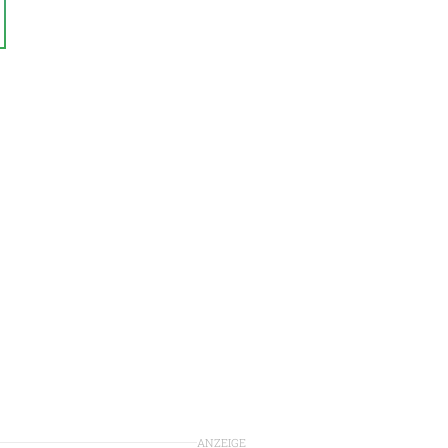
ANZEIGE