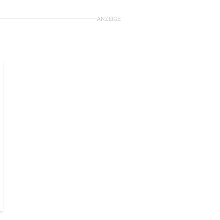
ANZEIGE