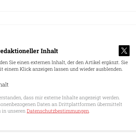
edaktioneller Inhalt
nden Sie einen externen Inhalt, der den Artikel ergänzt. Sie
it einem Klick anzeigen lassen und wieder ausblenden.
halt
erlauben
erstanden, dass mir externe Inhalte angezeigt werden.
onenbezogenen Daten an Drittplattformen übermittelt
 in unseren
Datenschutzbestimmungen
.