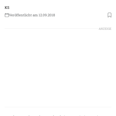
KS
Veröffentlicht am 12.09.2018
ANZEIGE