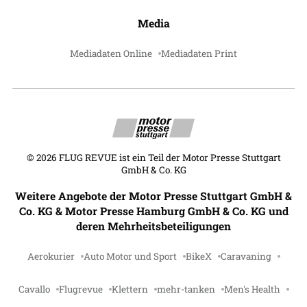
Media
Mediadaten Online
Mediadaten Print
©
2026
FLUG REVUE ist ein Teil der Motor Presse Stuttgart
GmbH & Co. KG
Weitere Angebote der Motor Presse Stuttgart GmbH &
Co. KG & Motor Presse Hamburg GmbH & Co. KG und
deren Mehrheitsbeteiligungen
Aerokurier
Auto Motor und Sport
BikeX
Caravaning
Cavallo
Flugrevue
Klettern
mehr-tanken
Men's Health