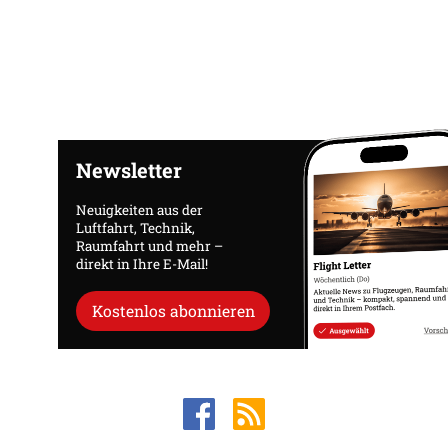
Newsletter
Neuigkeiten aus der
Luftfahrt, Technik,
Raumfahrt und mehr –
direkt in Ihre E-Mail!
Kostenlos abonnieren