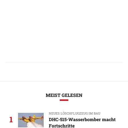
MEIST GELESEN
NEUES LÖSCHFLUGZEUG IM BAU
1
DHC-515-Wasserbomber macht
Fortschritte