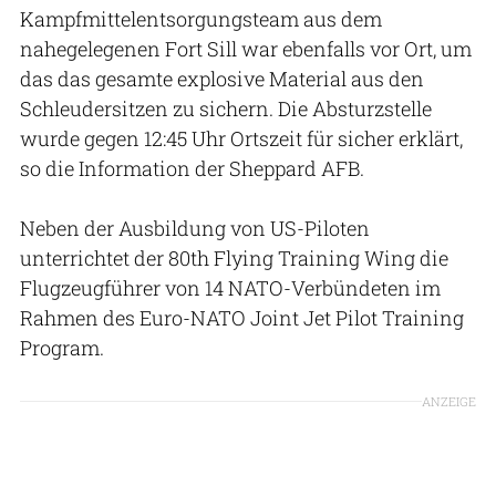
Kampfmittelentsorgungsteam aus dem
nahegelegenen Fort Sill war ebenfalls vor Ort, um
das das gesamte explosive Material aus den
Schleudersitzen zu sichern. Die Absturzstelle
wurde gegen 12:45 Uhr Ortszeit für sicher erklärt,
so die Information der Sheppard AFB.
Neben der Ausbildung von US-Piloten
unterrichtet der 80th Flying Training Wing die
Flugzeugführer von 14 NATO-Verbündeten im
Rahmen des Euro-NATO Joint Jet Pilot Training
Program.
ANZEIGE