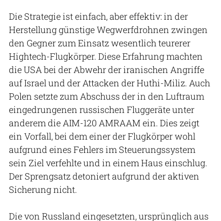
Die Strategie ist einfach, aber effektiv: in der
Herstellung günstige Wegwerfdrohnen zwingen
den Gegner zum Einsatz wesentlich teurerer
Hightech-Flugkörper. Diese Erfahrung machten
die USA bei der Abwehr der iranischen Angriffe
auf Israel und der Attacken der Huthi-Miliz. Auch
Polen setzte zum Abschuss der in den Luftraum
eingedrungenen russischen Fluggeräte unter
anderem die AIM-120 AMRAAM ein. Dies zeigt
ein Vorfall, bei dem einer der Flugkörper wohl
aufgrund eines Fehlers im Steuerungssystem
sein Ziel verfehlte und in einem Haus einschlug.
Der Sprengsatz detoniert aufgrund der aktiven
Sicherung nicht.
Die von Russland eingesetzten, ursprünglich aus