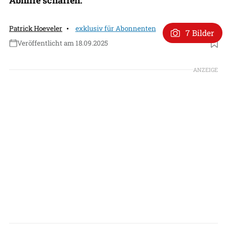
Patrick Hoeveler
exklusiv für Abonnenten
7 Bilder
Veröffentlicht am 18.09.2025
Foto: via X
ANZEIGE