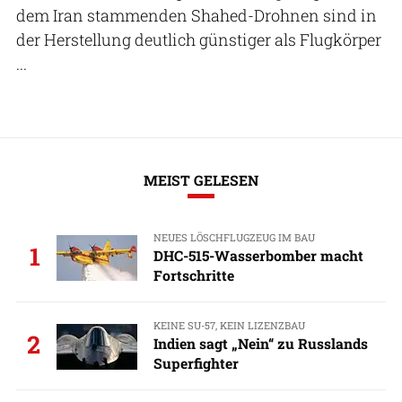
dem Iran stammenden Shahed-Drohnen sind in
der Herstellung deutlich günstiger als Flugkörper
...
MEIST GELESEN
NEUES LÖSCHFLUGZEUG IM BAU
1
DHC-515-Wasserbomber macht
Fortschritte
KEINE SU-57, KEIN LIZENZBAU
2
Indien sagt „Nein“ zu Russlands
Superfighter