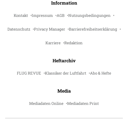
Information
Kontakt
Impressum
AGB
Nutzungsbedingungen
Datenschutz
Privacy Manager
Barrierefreiheitserklärung
Karriere
Redaktion
Heftarchiv
FLUG REVUE
Klassiker der Luftfahrt
Abo & Hefte
Media
Mediadaten Online
Mediadaten Print