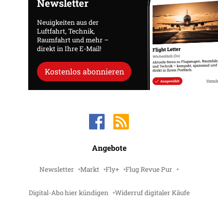
Newsletter
Neuigkeiten aus der
Luftfahrt, Technik,
Raumfahrt und mehr –
direkt in Ihre E-Mail!
Kostenlos abonnieren
Angebote
Newsletter
Markt
Fly+
Flug Revue Pur
Digital-Abo hier kündigen
Widerruf digitaler Käufe