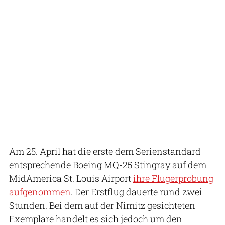
Am 25. April hat die erste dem Serienstandard
entsprechende Boeing MQ-25 Stingray auf dem
MidAmerica St. Louis Airport
ihre Flugerprobung
aufgenommen
. Der Erstflug dauerte rund zwei
Stunden. Bei dem auf der Nimitz gesichteten
Exemplare handelt es sich jedoch um den