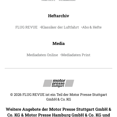
Heftarchiv
FLUG REVUE
Klassiker der Luftfahrt
Abo & Hefte
Media
Mediadaten Online
Mediadaten Print
©
2026
FLUG REVUE ist ein Teil der Motor Presse Stuttgart
GmbH & Co. KG
Weitere Angebote der Motor Presse Stuttgart GmbH &
Co. KG & Motor Presse Hamburg GmbH & Co. KG und