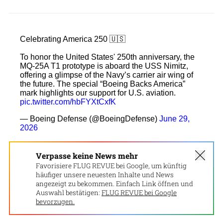
Verpasse keine News mehr
Favorisiere FLUG REVUE bei Google, um künftig
häufiger unsere neuesten Inhalte und News
angezeigt zu bekommen. Einfach Link öffnen und
Auswahl bestätigen:
FLUG REVUE bei Google
bevorzugen.