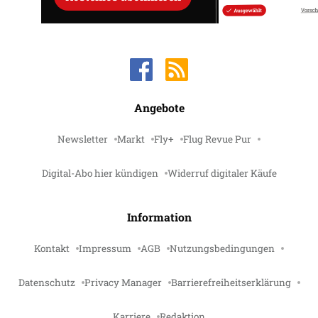
Angebote
Newsletter
Markt
Fly+
Flug Revue Pur
Digital-Abo hier kündigen
Widerruf digitaler Käufe
Information
Kontakt
Impressum
AGB
Nutzungsbedingungen
Datenschutz
Privacy Manager
Barrierefreiheitserklärung
Karriere
Redaktion