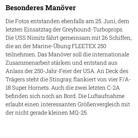
Besonderes Manöver
Die Fotos entstanden ebenfalls am 25. Juni, dem
letzten Einsatztag der Greyhound-Turboprops.
Die USS Nimitz fährt gemeinsam mit 26 Schiffen,
die an der Marine-Übung FLEETEX 250
teilnehmen. Das Manöver soll die internationale
Zusammenarbeit stärken und entstand aus
Anlass der 250-Jahr-Feier der USA. An Deck des
Trägers steht die Stingray, flankiert von vier F/A-
18 Super Hornets. Auch die zwei letzten C-2A
befinden sich noch an Bord. Die Luftaufnahme
erlaubt einen interessanten Größenvergleich mit
der nicht gerade kleinen MQ-25.