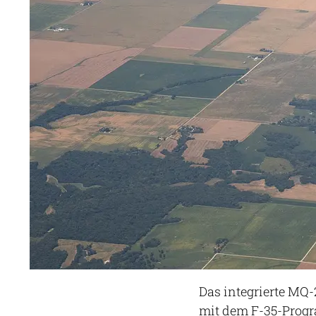
Das integrierte MQ
mit dem F-35-Progr