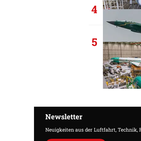
4
5
Newsletter
Neuigkeiten aus der Luftfahrt, Technik,