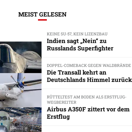
MEIST GELESEN
KEINE SU-57, KEIN LIZENZBAU
Indien sagt „Nein“ zu
Russlands Superfighter
DOPPEL-COMEBACK GEGEN WALDBRÄNDE
Die Transall kehrt an
Deutschlands Himmel zurück
RÜTTELTEST AM BODEN ALS ERSTFLUG-
WEGBEREITER
Airbus A350F zittert vor dem
Erstflug