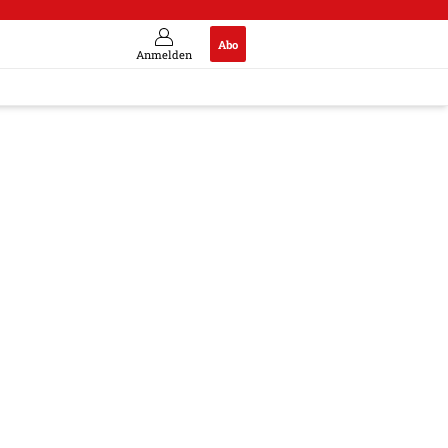
Abo
Anmelden