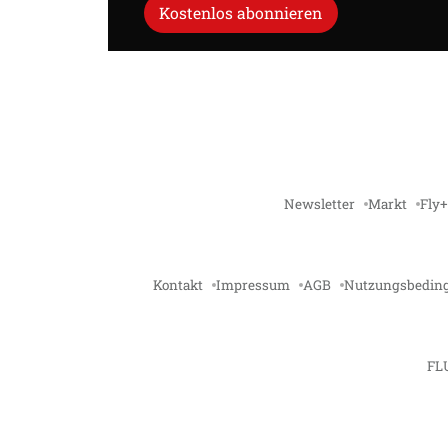
Kostenlos abonnieren
Newsletter
Markt
Fly+
Kontakt
Impressum
AGB
Nutzungsbedin
FL