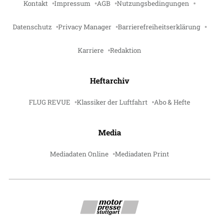
Kontakt
Impressum
AGB
Nutzungsbedingungen
Datenschutz
Privacy Manager
Barrierefreiheitserklärung
Karriere
Redaktion
Heftarchiv
FLUG REVUE
Klassiker der Luftfahrt
Abo & Hefte
Media
Mediadaten Online
Mediadaten Print