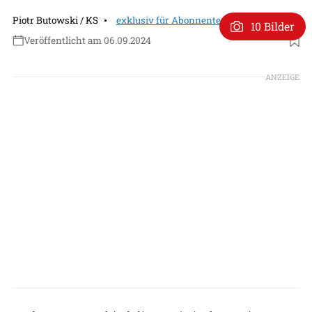
Piotr Butowski / KS
exklusiv für Abonnenten
10 Bilder
Veröffentlicht am 06.09.2024
ANZEIGE