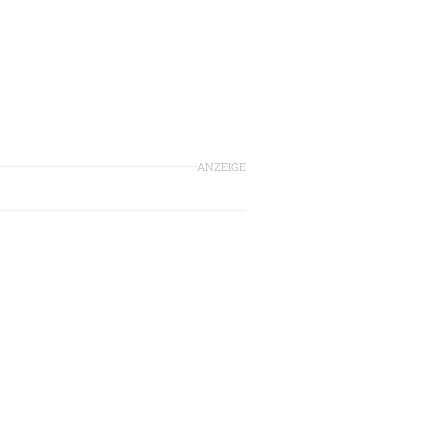
ANZEIGE