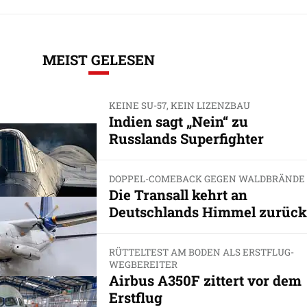
MEIST GELESEN
KEINE SU-57, KEIN LIZENZBAU
Indien sagt „Nein“ zu
Russlands Superfighter
DOPPEL-COMEBACK GEGEN WALDBRÄNDE
Die Transall kehrt an
Deutschlands Himmel zurück
RÜTTELTEST AM BODEN ALS ERSTFLUG-
WEGBEREITER
Airbus A350F zittert vor dem
Erstflug