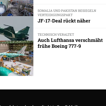
SOMALIA UND PAKISTAN BESIEGELN
VERTEIDIGUNGSPAKT
JF-17-Deal rückt näher
TECHNISCH VERALTET
Auch Lufthansa verschmäht
frühe Boeing 777-9