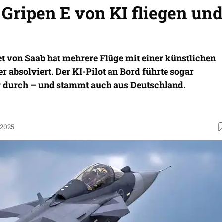
 Gripen E von KI fliegen un
t von Saab hat mehrere Flüge mit einer künstlichen
er absolviert. Der KI-Pilot an Bord führte sogar
durch – und stammt auch aus Deutschland.
.2025