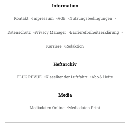
Information
Kontakt
Impressum
AGB
Nutzungsbedingungen
Datenschutz
Privacy Manager
Barrierefreiheitserklärung
Karriere
Redaktion
Heftarchiv
FLUG REVUE
Klassiker der Luftfahrt
Abo & Hefte
Media
Mediadaten Online
Mediadaten Print