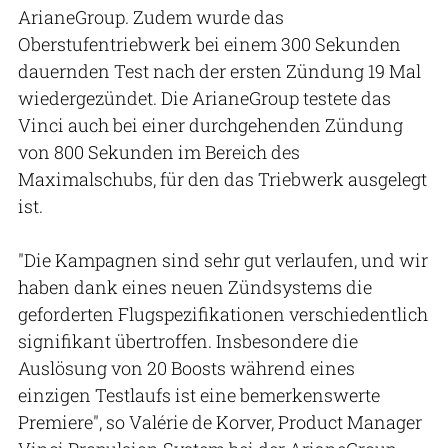
ArianeGroup. Zudem wurde das
Oberstufentriebwerk bei einem 300 Sekunden
dauernden Test nach der ersten Zündung 19 Mal
wiedergezündet. Die ArianeGroup testete das
Vinci auch bei einer durchgehenden Zündung
von 800 Sekunden im Bereich des
Maximalschubs, für den das Triebwerk ausgelegt
ist.
"Die Kampagnen sind sehr gut verlaufen, und wir
haben dank eines neuen Zündsystems die
geforderten Flugspezifikationen verschiedentlich
signifikant übertroffen. Insbesondere die
Auslösung von 20 Boosts während eines
einzigen Testlaufs ist eine bemerkenswerte
Premiere", so Valérie de Korver, Product Manager