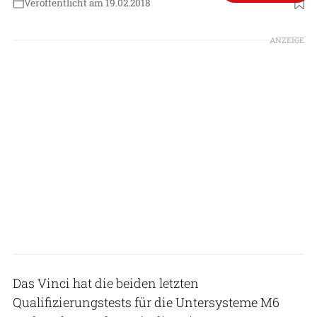
Veröffentlicht am 19.02.2018
ANZEIGE
Das Vinci hat die beiden letzten
Qualifizierungstests für die Untersysteme M6