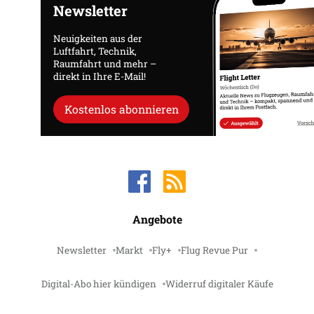
Newsletter
Neuigkeiten aus der
Luftfahrt, Technik,
Raumfahrt und mehr –
direkt in Ihre E-Mail!
Kostenlos abonnieren
Angebote
Newsletter
Markt
Fly+
Flug Revue Pur
Digital-Abo hier kündigen
Widerruf digitaler Käufe