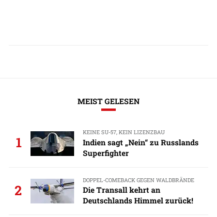
MEIST GELESEN
KEINE SU-57, KEIN LIZENZBAU
1
Indien sagt „Nein“ zu Russlands
Superfighter
DOPPEL-COMEBACK GEGEN WALDBRÄNDE
2
Die Transall kehrt an
Deutschlands Himmel zurück!