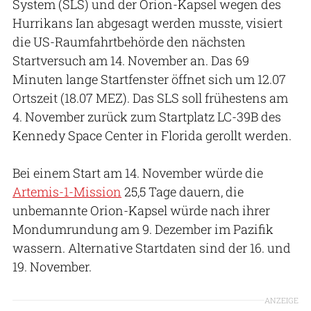
System (SLS) und der Orion-Kapsel wegen des
Hurrikans Ian abgesagt werden musste, visiert
die US-Raumfahrtbehörde den nächsten
Startversuch am 14. November an. Das 69
Minuten lange Startfenster öffnet sich um 12.07
Ortszeit (18.07 MEZ). Das SLS soll frühestens am
4. November zurück zum Startplatz LC-39B des
Kennedy Space Center in Florida gerollt werden.
Bei einem Start am 14. November würde die
Artemis-1-Mission
25,5 Tage dauern, die
unbemannte Orion-Kapsel würde nach ihrer
Mondumrundung am 9. Dezember im Pazifik
wassern. Alternative Startdaten sind der 16. und
19. November.
ANZEIGE