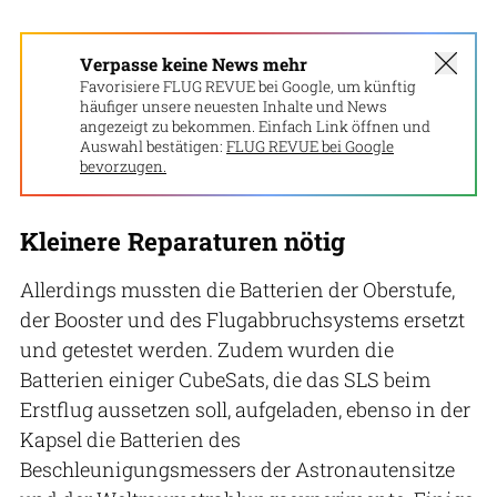
Verpasse keine News mehr
Favorisiere FLUG REVUE bei Google, um künftig
häufiger unsere neuesten Inhalte und News
angezeigt zu bekommen. Einfach Link öffnen und
Auswahl bestätigen:
FLUG REVUE bei Google
bevorzugen.
Kleinere Reparaturen nötig
Allerdings mussten die Batterien der Oberstufe,
der Booster und des Flugabbruchsystems ersetzt
und getestet werden. Zudem wurden die
Batterien einiger CubeSats, die das SLS beim
Erstflug aussetzen soll, aufgeladen, ebenso in der
Kapsel die Batterien des
Beschleunigungsmessers der Astronautensitze