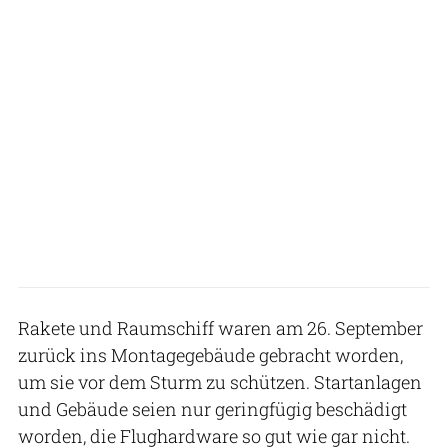
Rakete und Raumschiff waren am 26. September
zurück ins Montagegebäude gebracht worden,
um sie vor dem Sturm zu schützen. Startanlagen
und Gebäude seien nur geringfügig beschädigt
worden, die Flughardware so gut wie gar nicht.