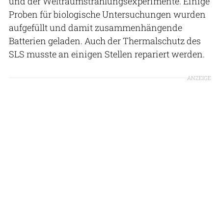
und der Weltraumstrahlungsexperimente. Einige
Proben für biologische Untersuchungen wurden
aufgefüllt und damit zusammenhängende
Batterien geladen. Auch der Thermalschutz des
SLS musste an einigen Stellen repariert werden.
ANZEIGE