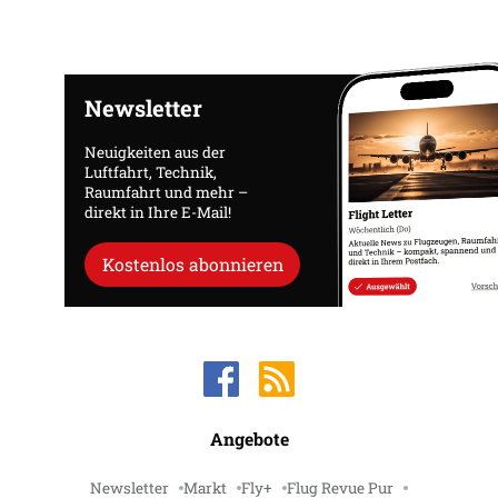
Newsletter
Neuigkeiten aus der
Luftfahrt, Technik,
Raumfahrt und mehr –
direkt in Ihre E-Mail!
Kostenlos abonnieren
Angebote
Newsletter
Markt
Fly+
Flug Revue Pur