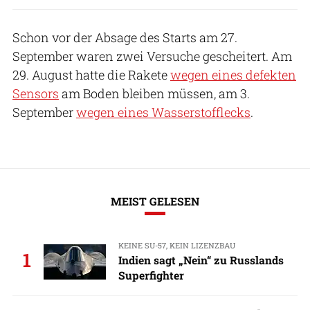
Schon vor der Absage des Starts am 27.
September waren zwei Versuche gescheitert. Am
29. August hatte die Rakete
wegen eines defekten
Sensors
am Boden bleiben müssen, am 3.
September
wegen eines Wasserstofflecks
.
MEIST GELESEN
KEINE SU-57, KEIN LIZENZBAU
1
Indien sagt „Nein“ zu Russlands
Superfighter