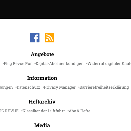
Angebote
Flug Revue Pur
Digital-Abo hier kündigen
Widerruf digitaler Käuf
Information
gungen
Datenschutz
Privacy Manager
Barrierefreiheitserklärung
Heftarchiv
UG REVUE
Klassiker der Luftfahrt
Abo & Hefte
Media