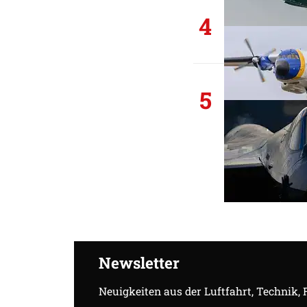
4
5
Newsletter
Neuigkeiten aus der Luftfahrt, Technik,