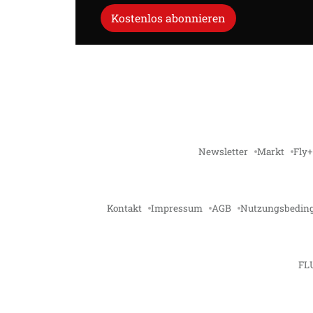
Kostenlos abonnieren
Newsletter
Markt
Fly+
Kontakt
Impressum
AGB
Nutzungsbedin
FL