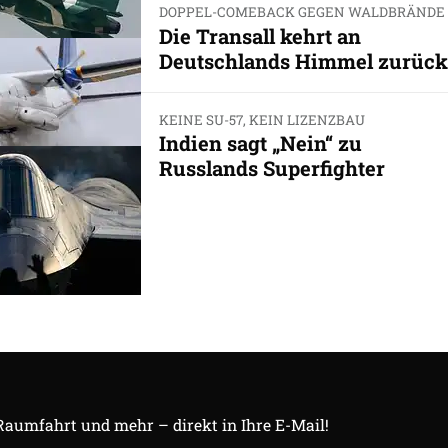
DOPPEL-COMEBACK GEGEN WALDBRÄNDE
Die Transall kehrt an
Deutschlands Himmel zurück
KEINE SU-57, KEIN LIZENZBAU
Indien sagt „Nein“ zu
Russlands Superfighter
 Raumfahrt und mehr – direkt in Ihre E-Mail!