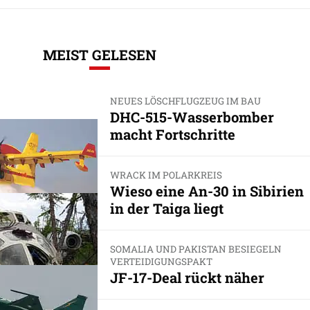
MEIST GELESEN
NEUES LÖSCHFLUGZEUG IM BAU
DHC-515-Wasserbomber
macht Fortschritte
WRACK IM POLARKREIS
Wieso eine An-30 in Sibirien
in der Taiga liegt
SOMALIA UND PAKISTAN BESIEGELN
VERTEIDIGUNGSPAKT
JF-17-Deal rückt näher