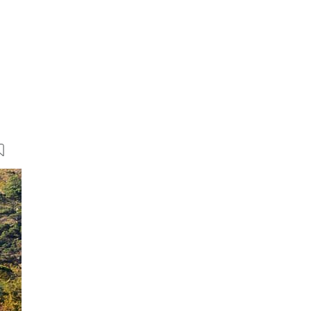
11 Bilder