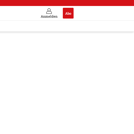
Abo
Anmelden