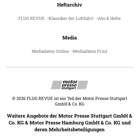
Heftarchiv
FLUG REVUE
Klassiker der Luftfahrt
Abo & Hefte
Media
Mediadaten Online
Mediadaten Print
©
2026
FLUG REVUE ist ein Teil der Motor Presse Stuttgart
GmbH & Co. KG
Weitere Angebote der Motor Presse Stuttgart GmbH &
Co. KG & Motor Presse Hamburg GmbH & Co. KG und
deren Mehrheitsbeteiligungen