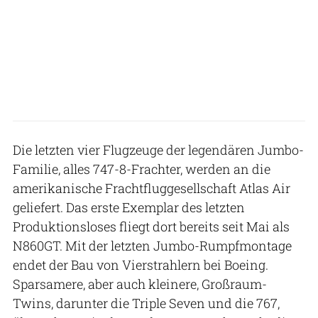
Die letzten vier Flugzeuge der legendären Jumbo-
Familie, alles 747-8-Frachter, werden an die
amerikanische Frachtfluggesellschaft Atlas Air
geliefert. Das erste Exemplar des letzten
Produktionsloses fliegt dort bereits seit Mai als
N860GT. Mit der letzten Jumbo-Rumpfmontage
endet der Bau von Vierstrahlern bei Boeing.
Sparsamere, aber auch kleinere, Großraum-
Twins, darunter die Triple Seven und die 767,