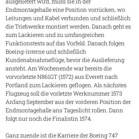
ausgeliefert wird, muss sie in der
Endmontagehalle eine Position vorrücken, wo
Leitungen und Kabel verbunden und schließlich
die Triebwerke montiert werden. Danach geht es
zum Lackieren und zu umfangreichen
Funktionstests auf das Vorfeld. Danach folgen
Boeing-interne und schließlich
Kundenabnahmeflüge, bevor die Auslieferung
ansteht. Am Wochenende war bereits die
vorvorletzte N861GT (1572) aus Everett nach
Portland zum Lackieren geflogen. Als nächstes
Flugzeug soll die vorletzte Werknummer 1573
Anfang September aus der vorderen Position der
Endmontagehalle ans Tageslicht rollen. Dann
folgt nur noch die Finalistin 1574.
Ganz zuende ist die Karriere der Boeing 747