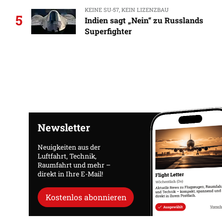
KEINE SU-57, KEIN LIZENZBAU
5
Indien sagt „Nein“ zu Russlands
Superfighter
Newsletter
Neuigkeiten aus der
Luftfahrt, Technik,
Raumfahrt und mehr –
direkt in Ihre E-Mail!
Kostenlos abonnieren