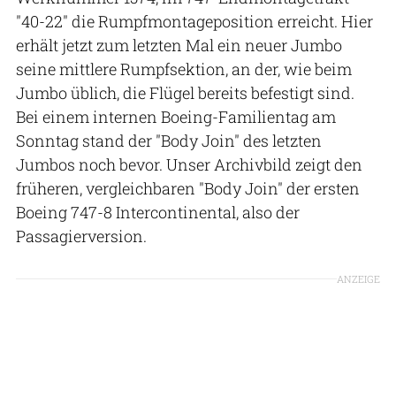
"40-22" die Rumpfmontageposition erreicht. Hier
erhält jetzt zum letzten Mal ein neuer Jumbo
seine mittlere Rumpfsektion, an der, wie beim
Jumbo üblich, die Flügel bereits befestigt sind.
Bei einem internen Boeing-Familientag am
Sonntag stand der "Body Join" des letzten
Jumbos noch bevor. Unser Archivbild zeigt den
früheren, vergleichbaren "Body Join" der ersten
Boeing 747-8 Intercontinental, also der
Passagierversion.
ANZEIGE