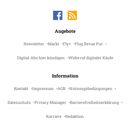
Angebote
Newsletter
Markt
Fly+
Flug Revue Pur
Digital-Abo hier kündigen
Widerruf digitaler Käufe
Information
Kontakt
Impressum
AGB
Nutzungsbedingungen
Datenschutz
Privacy Manager
Barrierefreiheitserklärung
Karriere
Redaktion