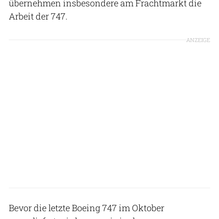
übernehmen insbesondere am Frachtmarkt die
Arbeit der 747.
ANZEIGE
Bevor die letzte Boeing 747 im Oktober