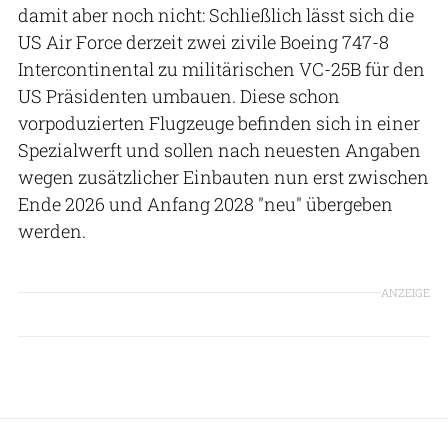
damit aber noch nicht: Schließlich lässt sich die
US Air Force derzeit zwei zivile Boeing 747-8
Intercontinental zu militärischen VC-25B für den
US Präsidenten umbauen. Diese schon
vorpoduzierten Flugzeuge befinden sich in einer
Spezialwerft und sollen nach neuesten Angaben
wegen zusätzlicher Einbauten nun erst zwischen
Ende 2026 und Anfang 2028 "neu" übergeben
werden.
ANZEIGE