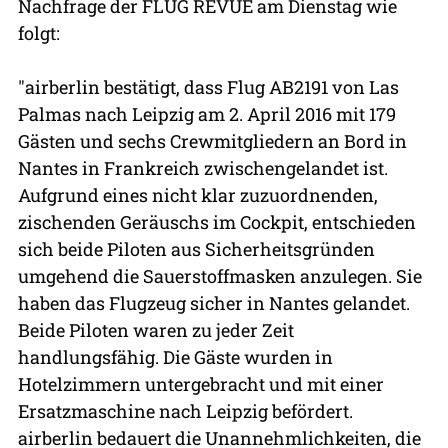
Nachfrage der FLUG REVUE am Dienstag wie
folgt:
"airberlin bestätigt, dass Flug AB2191 von Las
Palmas nach Leipzig am 2. April 2016 mit 179
Gästen und sechs Crewmitgliedern an Bord in
Nantes in Frankreich zwischengelandet ist.
Aufgrund eines nicht klar zuzuordnenden,
zischenden Geräuschs im Cockpit, entschieden
sich beide Piloten aus Sicherheitsgründen
umgehend die Sauerstoffmasken anzulegen. Sie
haben das Flugzeug sicher in Nantes gelandet.
Beide Piloten waren zu jeder Zeit
handlungsfähig. Die Gäste wurden in
Hotelzimmern untergebracht und mit einer
Ersatzmaschine nach Leipzig befördert.
airberlin bedauert die Unannehmlichkeiten, die