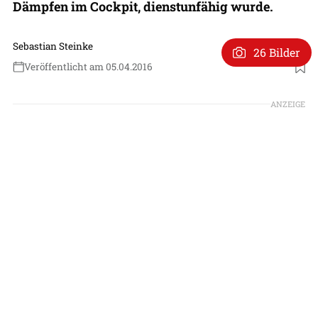
Dämpfen im Cockpit, dienstunfähig wurde.
Sebastian Steinke
26 Bilder
Veröffentlicht am 05.04.2016
ANZEIGE