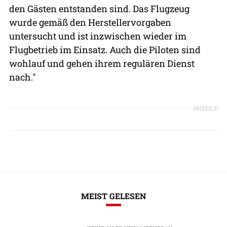
den Gästen entstanden sind. Das Flugzeug
wurde gemäß den Herstellervorgaben
untersucht und ist inzwischen wieder im
Flugbetrieb im Einsatz. Auch die Piloten sind
wohlauf und gehen ihrem regulären Dienst
nach."
ANZEIGE
MEIST GELESEN