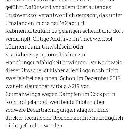
geführt. Dafür wird vor allem überlaufendes
Triebwerksöl verantwortlich gemacht, das unter
Umständen in die heiße Zapfluft-
Kabinenluftzufuhr zu gelangen scheint und dort
verdampft. Giftige Additive im Triebwerksöl
könnten dann Unwohlsein oder
Krankheitssymptome bis hin zur
Handlungsunfähigkeit bewirken. Der Nachweis
dieser Ursache ist bisher allerdings noch nicht
zweifelsfrei gelungen. Schon im Dezember 2013
war ein deutscher Airbus A319 von
Germanwings wegen Dämpfen im Cockpit in
Köln notgelandet, weil beide Piloten über
schwere Beeinträchtigungen klagten. Eine
direkte, technische Ursache konnte nachträglich
nicht gefunden werden.