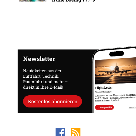
Newsletter
Neuigkeiten aus der
Luftfahrt, Technik,
Raumfahrt und mehr –
direkt in Ihre E-Mail!
Kostenlos abonnieren