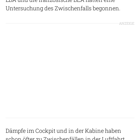
Untersuchung des Zwischenfalls begonnen.
ANZEIGE
Dämpfe im Cockpit und in der Kabine haben
schon öfter zu Zwischenfällen in der Luftfahrt