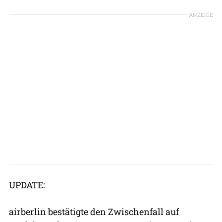
ANZEIGE
UPDATE:
airberlin bestätigte den Zwischenfall auf