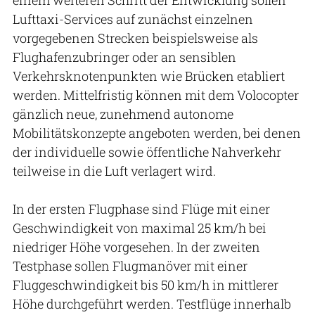
Lufttaxi-Services auf zunächst einzelnen
vorgegebenen Strecken beispielsweise als
Flughafenzubringer oder an sensiblen
Verkehrsknotenpunkten wie Brücken etabliert
werden. Mittelfristig können mit dem Volocopter
gänzlich neue, zunehmend autonome
Mobilitätskonzepte angeboten werden, bei denen
der individuelle sowie öffentliche Nahverkehr
teilweise in die Luft verlagert wird.
In der ersten Flugphase sind Flüge mit einer
Geschwindigkeit von maximal 25 km/h bei
niedriger Höhe vorgesehen. In der zweiten
Testphase sollen Flugmanöver mit einer
Fluggeschwindigkeit bis 50 km/h in mittlerer
Höhe durchgeführt werden. Testflüge innerhalb