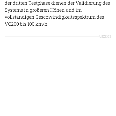
der dritten Testphase dienen der Validierung des
Systems in größeren Höhen und im
vollständigen Geschwindigkeitsspektrum des
VC200 bis 100 km/h.
ANZEIGE