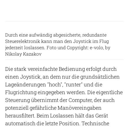
Durch eine aufwändig abgesicherte, redundante
Steuerelektronik kann man den Joystick im Flug
jederzeit loslassen. Foto und Copyright: e-volo, by
Nikolay Kazakov
Die stark vereinfachte Bedienung erfolgt durch
einen Joystick, an dem nur die grundsätzlichen
Lageänderungen "hoch", "runter" und die
Flugrichtung eingegeben werden. Die eigentliche
Steuerung übernimmt der Computer, der auch
potenziell gefährliche Manövereingaben
herausfiltert. Beim Loslassen hält das Gerät
automatisch die letzte Position. Technische