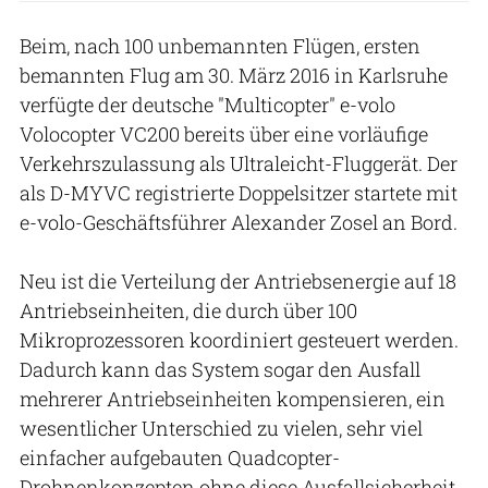
Beim, nach 100 unbemannten Flügen, ersten
bemannten Flug am 30. März 2016 in Karlsruhe
verfügte der deutsche "Multicopter" e-volo
Volocopter VC200 bereits über eine vorläufige
Verkehrszulassung als Ultraleicht-Fluggerät. Der
als D-MYVC registrierte Doppelsitzer startete mit
e-volo-Geschäftsführer Alexander Zosel an Bord.
Neu ist die Verteilung der Antriebsenergie auf 18
Antriebseinheiten, die durch über 100
Mikroprozessoren koordiniert gesteuert werden.
Dadurch kann das System sogar den Ausfall
mehrerer Antriebseinheiten kompensieren, ein
wesentlicher Unterschied zu vielen, sehr viel
einfacher aufgebauten Quadcopter-
Drohnenkonzepten ohne diese Ausfallsicherheit.