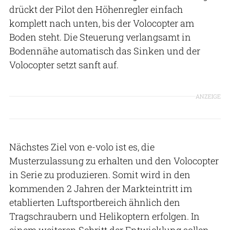
drückt der Pilot den Höhenregler einfach
komplett nach unten, bis der Volocopter am
Boden steht. Die Steuerung verlangsamt in
Bodennähe automatisch das Sinken und der
Volocopter setzt sanft auf.
ANZEIGE
Nächstes Ziel von e-volo ist es, die
Musterzulassung zu erhalten und den Volocopter
in Serie zu produzieren. Somit wird in den
kommenden 2 Jahren der Markteintritt im
etablierten Luftsportbereich ähnlich den
Tragschraubern und Helikoptern erfolgen. In
einem weiteren Schritt der Entwicklung sollen