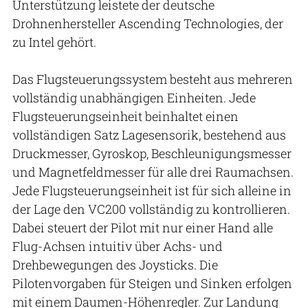
Unterstützung leistete der deutsche
Drohnenhersteller Ascending Technologies, der
zu Intel gehört.
Das Flugsteuerungssystem besteht aus mehreren
vollständig unabhängigen Einheiten. Jede
Flugsteuerungseinheit beinhaltet einen
vollständigen Satz Lagesensorik, bestehend aus
Druckmesser, Gyroskop, Beschleunigungsmesser
und Magnetfeldmesser für alle drei Raumachsen.
Jede Flugsteuerungseinheit ist für sich alleine in
der Lage den VC200 vollständig zu kontrollieren.
Dabei steuert der Pilot mit nur einer Hand alle
Flug-Achsen intuitiv über Achs- und
Drehbewegungen des Joysticks. Die
Pilotenvorgaben für Steigen und Sinken erfolgen
mit einem Daumen-Höhenregler. Zur Landung