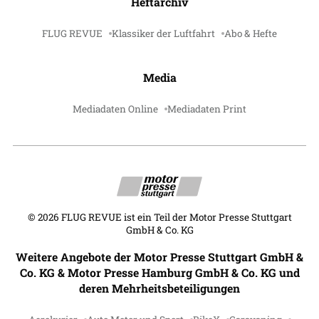
Heftarchiv
FLUG REVUE
Klassiker der Luftfahrt
Abo & Hefte
Media
Mediadaten Online
Mediadaten Print
©
2026
FLUG REVUE ist ein Teil der Motor Presse Stuttgart
GmbH & Co. KG
Weitere Angebote der Motor Presse Stuttgart GmbH &
Co. KG & Motor Presse Hamburg GmbH & Co. KG und
deren Mehrheitsbeteiligungen