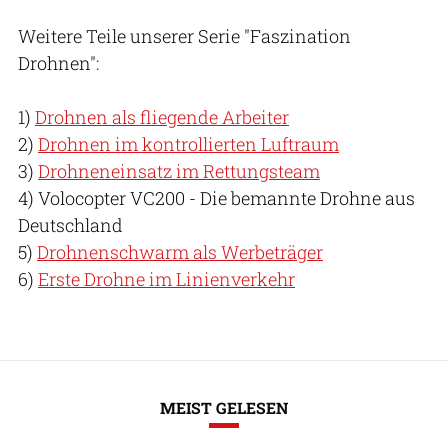
Weitere Teile unserer Serie "Faszination
Drohnen":
1)
Drohnen als fliegende Arbeiter
2)
Drohnen im kontrollierten Luftraum
3)
Drohneneinsatz im Rettungsteam
4) Volocopter VC200 - Die bemannte Drohne aus
Deutschland
5)
Drohnenschwarm als Werbeträger
6)
Erste Drohne im Linienverkehr
MEIST GELESEN