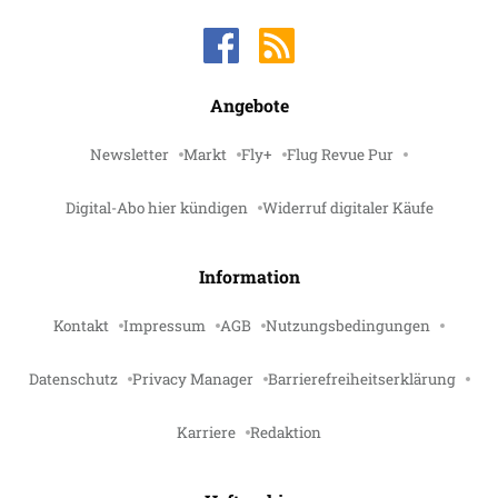
Angebote
Newsletter
Markt
Fly+
Flug Revue Pur
Digital-Abo hier kündigen
Widerruf digitaler Käufe
Information
Kontakt
Impressum
AGB
Nutzungsbedingungen
Datenschutz
Privacy Manager
Barrierefreiheitserklärung
Karriere
Redaktion