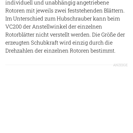
individuell und unabhängig angetriebene
Rotoren mit jeweils zwei feststehenden Blättern.
Im Unterschied zum Hubschrauber kann beim
VC200 der Anstellwinkel der einzelnen
Rotorblätter nicht verstellt werden. Die Größe der
erzeugten Schubkraft wird einzig durch die
Drehzahlen der einzelnen Rotoren bestimmt.
ANZEIGE