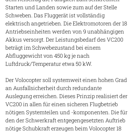
Starten und Landen sowie zum auf der Stelle
Schweben. Das Fluggerät ist vollständig
elektrisch angetrieben. Die Elektromotoren der 18
Antriebseinheiten werden von 9 unabhängigen
Akkus versorgt. Der Leistungsbedarf des VC200
beträgt im Schwebezustand bei einem
Abfluggewicht von 450 kg je nach
Luftdruck/Temperatur etwa 50 kW.
Der Volocopter soll systemweit einen hohen Grad
an Ausfallsicherheit durch redundante
Auslegung erreichen. Dieses Prinzip realisiert der
VC200 in allen für einen sicheren Flugbetrieb
nötigen Systemteilen und -komponenten. Die für
den der Schwerkraft entgegengesetzten Auftrieb
nötige Schubkraft erzeugen beim Volocopter 18