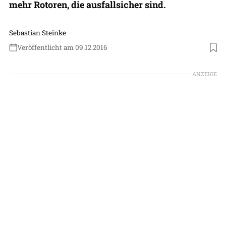
mehr Rotoren, die ausfallsicher sind.
Sebastian Steinke
Veröffentlicht am 09.12.2016
ANZEIGE