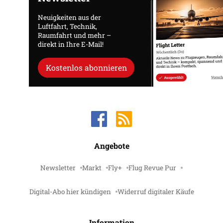
Neuigkeiten aus der
Luftfahrt, Technik,
Raumfahrt und mehr –
direkt in Ihre E-Mail!
Kostenlos abonnieren
Angebote
Newsletter
Markt
Fly+
Flug Revue Pur
Digital-Abo hier kündigen
Widerruf digitaler Käufe
Information