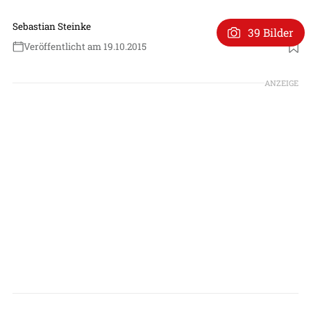
Sebastian Steinke
39 Bilder
Veröffentlicht am 19.10.2015
ANZEIGE