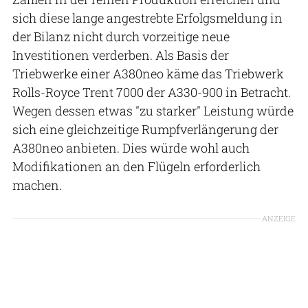
sich diese lange angestrebte Erfolgsmeldung in
der Bilanz nicht durch vorzeitige neue
Investitionen verderben. Als Basis der
Triebwerke einer A380neo käme das Triebwerk
Rolls-Royce Trent 7000 der A330-900 in Betracht.
Wegen dessen etwas "zu starker" Leistung würde
sich eine gleichzeitige Rumpfverlängerung der
A380neo anbieten. Dies würde wohl auch
Modifikationen an den Flügeln erforderlich
machen.
ANZEIGE