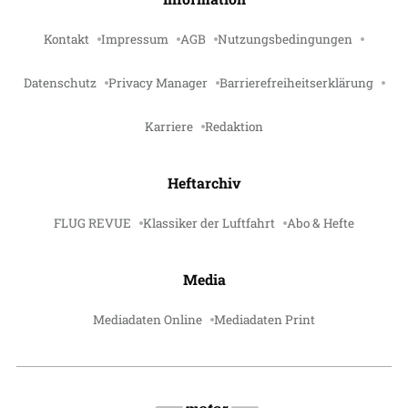
Kontakt
Impressum
AGB
Nutzungsbedingungen
Datenschutz
Privacy Manager
Barrierefreiheitserklärung
Karriere
Redaktion
Heftarchiv
FLUG REVUE
Klassiker der Luftfahrt
Abo & Hefte
Media
Mediadaten Online
Mediadaten Print