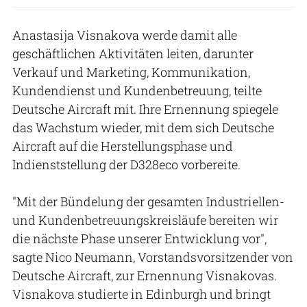
Anastasija Visnakova werde damit alle
geschäftlichen Aktivitäten leiten, darunter
Verkauf und Marketing, Kommunikation,
Kundendienst und Kundenbetreuung, teilte
Deutsche Aircraft mit. Ihre Ernennung spiegele
das Wachstum wieder, mit dem sich Deutsche
Aircraft auf die Herstellungsphase und
Indienststellung der D328eco vorbereite.
"Mit der Bündelung der gesamten Industriellen-
und Kundenbetreuungskreisläufe bereiten wir
die nächste Phase unserer Entwicklung vor",
sagte Nico Neumann, Vorstandsvorsitzender von
Deutsche Aircraft, zur Ernennung Visnakovas.
Visnakova studierte in Edinburgh und bringt