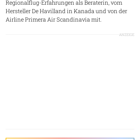
Regionalflug-Erfahrungen als Beraterin, vom
Hersteller De Havilland in Kanada und von der
Airline Primera Air Scandinavia mit.
ANZEIGE