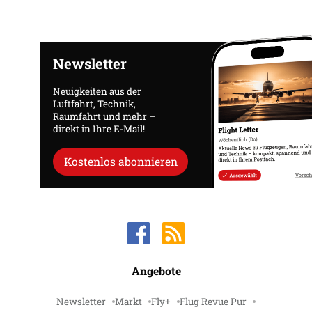
Newsletter
Neuigkeiten aus der
Luftfahrt, Technik,
Raumfahrt und mehr –
direkt in Ihre E-Mail!
Kostenlos abonnieren
Angebote
Newsletter
Markt
Fly+
Flug Revue Pur