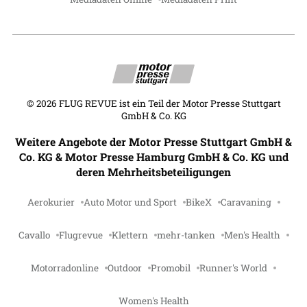
©
2026
FLUG REVUE ist ein Teil der Motor Presse Stuttgart
GmbH & Co. KG
Weitere Angebote der Motor Presse Stuttgart GmbH &
Co. KG & Motor Presse Hamburg GmbH & Co. KG und
deren Mehrheitsbeteiligungen
Aerokurier
Auto Motor und Sport
BikeX
Caravaning
Cavallo
Flugrevue
Klettern
mehr-tanken
Men's Health
Motorradonline
Outdoor
Promobil
Runner's World
Women's Health