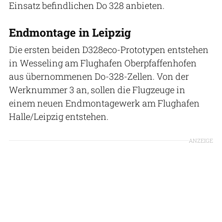
Einsatz befindlichen Do 328 anbieten.
Endmontage in Leipzig
Die ersten beiden D328eco-Prototypen entstehen
in Wesseling am Flughafen Oberpfaffenhofen
aus übernommenen Do-328-Zellen. Von der
Werknummer 3 an, sollen die Flugzeuge in
einem neuen Endmontagewerk am Flughafen
Halle/Leipzig entstehen.
ANZEIGE