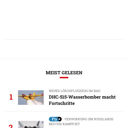
MEIST GELESEN
NEUES LÖSCHFLUGZEUG IM BAU
1
DHC-515-Wasserbomber macht
Fortschritte
VERWIRRUNG UM RUSSLANDS
BESTEN KAMPFJET
2