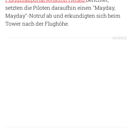
setzten die Piloten daraufhin einen "Mayday,
Mayday"-Notruf ab und erkundigten sich beim
Tower nach der Flughöhe.
ANZEIGE