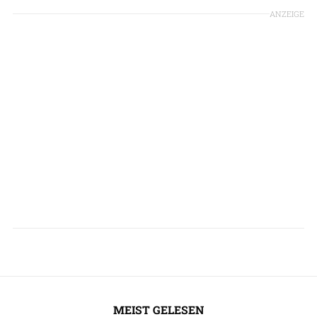
ANZEIGE
MEIST GELESEN