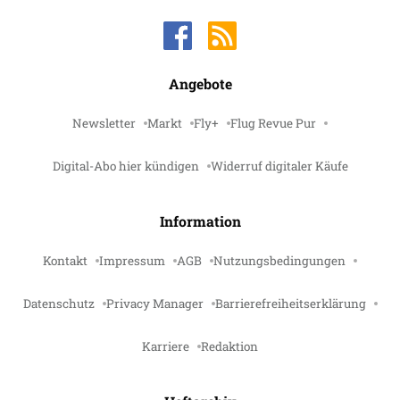
Angebote
Newsletter
Markt
Fly+
Flug Revue Pur
Digital-Abo hier kündigen
Widerruf digitaler Käufe
Information
Kontakt
Impressum
AGB
Nutzungsbedingungen
Datenschutz
Privacy Manager
Barrierefreiheitserklärung
Karriere
Redaktion