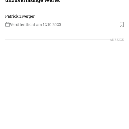
Patrick Zwerger
Veröffentlicht am 12.10.2020
Foto: Lufthansa Cargo
ANZEIGE