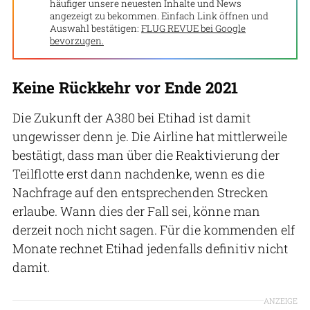
häufiger unsere neuesten Inhalte und News
angezeigt zu bekommen. Einfach Link öffnen und
Auswahl bestätigen:
FLUG REVUE bei Google
bevorzugen.
Keine Rückkehr vor Ende 2021
Die Zukunft der A380 bei Etihad ist damit
ungewisser denn je. Die Airline hat mittlerweile
bestätigt, dass man über die Reaktivierung der
Teilflotte erst dann nachdenke, wenn es die
Nachfrage auf den entsprechenden Strecken
erlaube. Wann dies der Fall sei, könne man
derzeit noch nicht sagen. Für die kommenden elf
Monate rechnet Etihad jedenfalls definitiv nicht
damit.
ANZEIGE