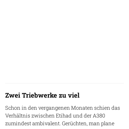
Zwei Triebwerke zu viel
Schon in den vergangenen Monaten schien das
Verhältnis zwischen Etihad und der A380
zumindest ambivalent. Gerüchten, man plane