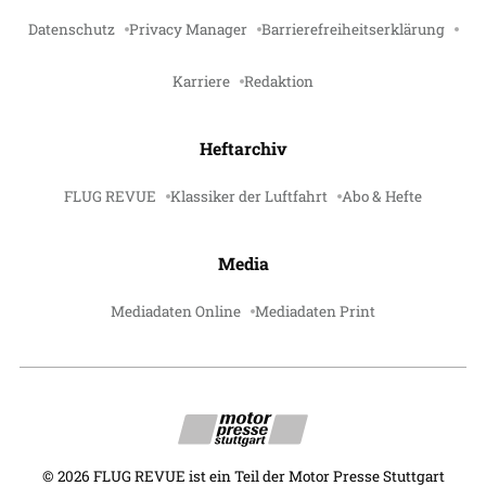
Datenschutz
Privacy Manager
Barrierefreiheitserklärung
Karriere
Redaktion
Heftarchiv
FLUG REVUE
Klassiker der Luftfahrt
Abo & Hefte
Media
Mediadaten Online
Mediadaten Print
©
2026
FLUG REVUE ist ein Teil der Motor Presse Stuttgart