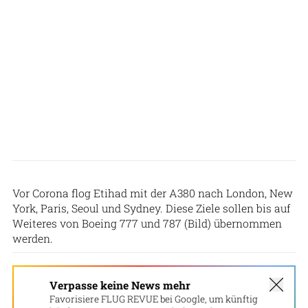
Patrick Zwerger
Vor Corona flog Etihad mit der A380 nach London, New
York, Paris, Seoul und Sydney. Diese Ziele sollen bis auf
Weiteres von Boeing 777 und 787 (Bild) übernommen
werden.
Verpasse keine News mehr
Favorisiere FLUG REVUE bei Google, um künftig