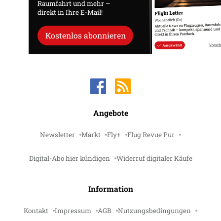
Raumfahrt und mehr –
direkt in Ihre E-Mail!
Kostenlos abonnieren
Angebote
Newsletter
Markt
Fly+
Flug Revue Pur
Digital-Abo hier kündigen
Widerruf digitaler Käufe
Information
Kontakt
Impressum
AGB
Nutzungsbedingungen