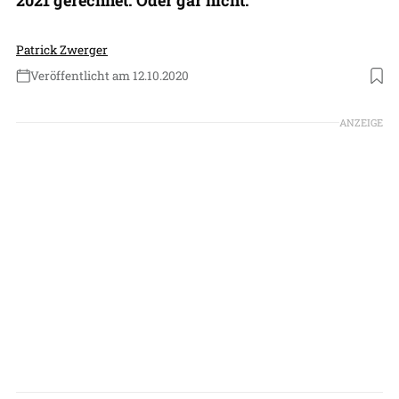
Patrick Zwerger
Veröffentlicht am 12.10.2020
Foto: Etihad
ANZEIGE