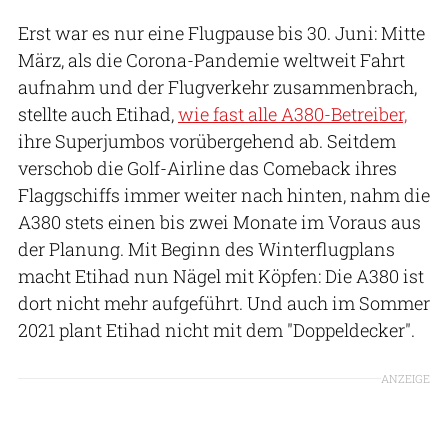
Erst war es nur eine Flugpause bis 30. Juni: Mitte
März, als die Corona-Pandemie weltweit Fahrt
aufnahm und der Flugverkehr zusammenbrach,
stellte auch Etihad,
wie fast alle A380-Betreiber,
ihre Superjumbos vorübergehend ab. Seitdem
verschob die Golf-Airline das Comeback ihres
Flaggschiffs immer weiter nach hinten, nahm die
A380 stets einen bis zwei Monate im Voraus aus
der Planung. Mit Beginn des Winterflugplans
macht Etihad nun Nägel mit Köpfen: Die A380 ist
dort nicht mehr aufgeführt. Und auch im Sommer
2021 plant Etihad nicht mit dem "Doppeldecker".
ANZEIGE