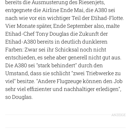
bereits die Ausmusterung des Riesenjets,
entgegnete die Airline Ende Mai, die A380 sei
nach wie vor ein wichtiger Teil der Etihad-Flotte.
Vier Monate später, Ende September also, malte
Etihad-Chef Tony Douglas die Zukunft der
Etihad-A380 bereits in deutlich dunkleren
Farben: Zwar sei ihr Schicksal noch nicht
entschieden, es sehe aber generell nicht gut aus.
Die A380 sei "stark behindert" durch den
Umstand, dass sie schlicht "zwei Triebwerke zu
viel" besitze. "Andere Flugzeuge können den Job
sehr viel effizienter und nachhaltiger erledigen",
so Douglas.
ANZEIGE