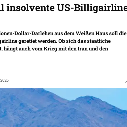
 insolvente US-Billigairlin
ionen-Dollar-Darlehen aus dem Weißen Haus soll die
airline gerettet werden. Ob sich das staatliche
t, hängt auch vom Krieg mit den Iran und den
.2026