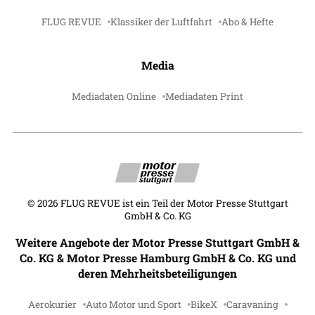
FLUG REVUE
Klassiker der Luftfahrt
Abo & Hefte
Media
Mediadaten Online
Mediadaten Print
©
2026
FLUG REVUE ist ein Teil der Motor Presse Stuttgart
GmbH & Co. KG
Weitere Angebote der Motor Presse Stuttgart GmbH &
Co. KG & Motor Presse Hamburg GmbH & Co. KG und
deren Mehrheitsbeteiligungen
Aerokurier
Auto Motor und Sport
BikeX
Caravaning