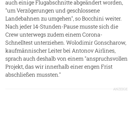
auch einige Flugabschnitte abgeändert worden,
"um Verzögerungen und geschlossene
Landebahnen zu umgehen", so Bocchini weiter.
Nach jeder 14-Stunden-Pause musste sich die
Crew unterwegs zudem einem Corona-
Schnelltest unterziehen. Wolodimir Gonscharow,
kaufmännischer Leiter bei Antonov Airlines,
sprach auch deshalb von einem "anspruchsvollen
Projekt, das wir innerhalb einer engen Frist
abschließen mussten."
ANZEIGE