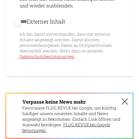
und wieder ausblenden.
Externer Inhalt
Externer Inhalt erlauben
Ich bin damit einverstanden, dass mir externe
Inhalte angezeigt werden. Damit können
personenbezogenen Daten an Drittplattformen
übermittelt werden. Mehr dazu in unseren
Datenschutzbestimmungen
.
Verpasse keine News mehr
Favorisiere FLUG REVUE bei Google, um künftig
häufiger unsere neuesten Inhalte und News
angezeigt zu bekommen. Einfach Link öffnen und
Auswahl bestätigen:
FLUG REVUE bei Google
bevorzugen.