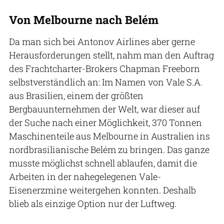
Von Melbourne nach Belém
Da man sich bei Antonov Airlines aber gerne
Herausforderungen stellt, nahm man den Auftrag
des Frachtcharter-Brokers Chapman Freeborn
selbstverständlich an: Im Namen von Vale S.A.
aus Brasilien, einem der größten
Bergbauunternehmen der Welt, war dieser auf
der Suche nach einer Möglichkeit, 370 Tonnen
Maschinenteile aus Melbourne in Australien ins
nordbrasilianische Belém zu bringen. Das ganze
musste möglichst schnell ablaufen, damit die
Arbeiten in der nahegelegenen Vale-
Eisenerzmine weitergehen konnten. Deshalb
blieb als einzige Option nur der Luftweg.