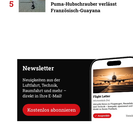
5
Puma-Hubschrauber verlässt
Französisch-Guayana
Newsletter
Neuigkeiten aus der
Luftfahrt, Technik,
Raumfahrt und mehr –
direkt in Ihre E-Mail!
Kostenlos abonnieren