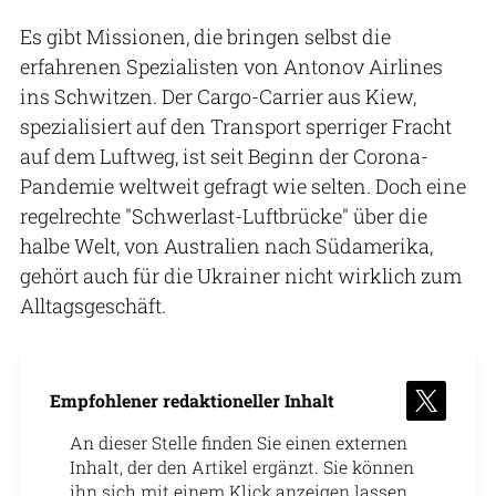
Es gibt Missionen, die bringen selbst die
erfahrenen Spezialisten von Antonov Airlines
ins Schwitzen. Der Cargo-Carrier aus Kiew,
spezialisiert auf den Transport sperriger Fracht
auf dem Luftweg, ist seit Beginn der Corona-
Pandemie weltweit gefragt wie selten. Doch eine
regelrechte "Schwerlast-Luftbrücke" über die
halbe Welt, von Australien nach Südamerika,
gehört auch für die Ukrainer nicht wirklich zum
Alltagsgeschäft.
Empfohlener redaktioneller Inhalt
An dieser Stelle finden Sie einen externen
Inhalt, der den Artikel ergänzt. Sie können
ihn sich mit einem Klick anzeigen lassen