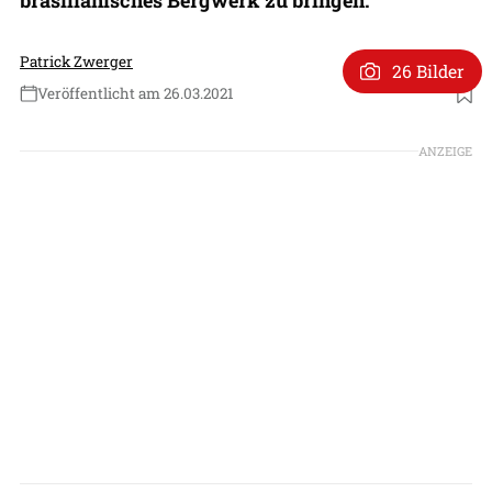
Patrick Zwerger
26 Bilder
Veröffentlicht am 26.03.2021
Foto: Antonov Airlines
ANZEIGE