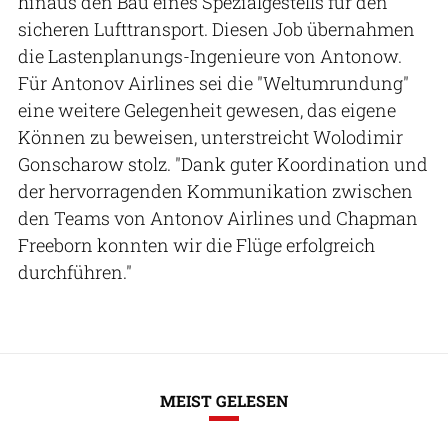
hinaus den Bau eines Spezialgestells für den
sicheren Lufttransport. Diesen Job übernahmen
die Lastenplanungs-Ingenieure von Antonow.
Für Antonov Airlines sei die "Weltumrundung"
eine weitere Gelegenheit gewesen, das eigene
Können zu beweisen, unterstreicht Wolodimir
Gonscharow stolz. "Dank guter Koordination und
der hervorragenden Kommunikation zwischen
den Teams von Antonov Airlines und Chapman
Freeborn konnten wir die Flüge erfolgreich
durchführen."
MEIST GELESEN