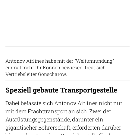
Antonov Airlines
Antonov Airlines habe mit der "Weltumrundung"
einmal mehr ihr Können bewiesen, freut sich
Vertriebsleiter Gonscharow.
Speziell gebaute Transportgestelle
Dabei befasste sich Antonov Airlines nicht nur
mit dem Frachttransport an sich. Zwei der
Ausrüstungsgegenstände, darunter ein
gigantischer Bohrerschaft, erforderten darüber