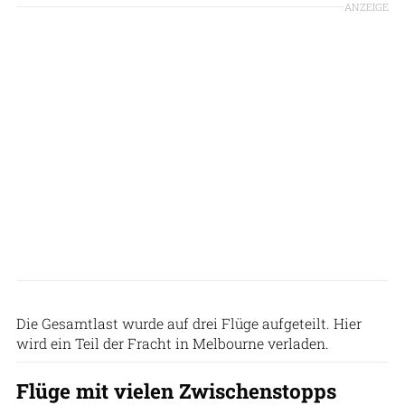
ANZEIGE
Antonov Airlines
Die Gesamtlast wurde auf drei Flüge aufgeteilt. Hier
wird ein Teil der Fracht in Melbourne verladen.
Flüge mit vielen Zwischenstopps