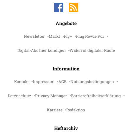
Angebote
Newsletter
Markt
Fly+
Flug Revue Pur
Digital-Abo hier kündigen
Widerruf digitaler Käufe
Information
Kontakt
Impressum
AGB
Nutzungsbedingungen
Datenschutz
Privacy Manager
Barrierefreiheitserklärung
Karriere
Redaktion
Heftarchiv