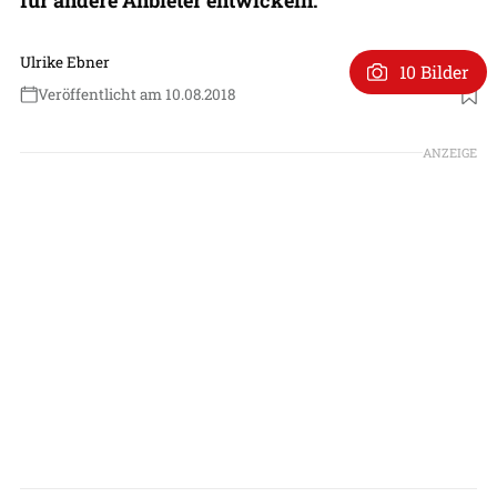
Ulrike Ebner
10 Bilder
Veröffentlicht am 10.08.2018
ANZEIGE