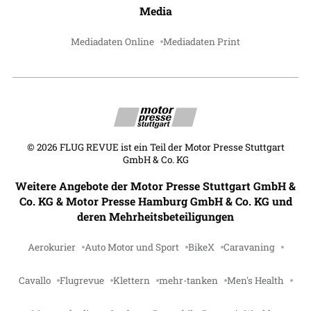
Media
Mediadaten Online
Mediadaten Print
©
2026
FLUG REVUE ist ein Teil der Motor Presse Stuttgart
GmbH & Co. KG
Weitere Angebote der Motor Presse Stuttgart GmbH &
Co. KG & Motor Presse Hamburg GmbH & Co. KG und
deren Mehrheitsbeteiligungen
Aerokurier
Auto Motor und Sport
BikeX
Caravaning
Cavallo
Flugrevue
Klettern
mehr-tanken
Men's Health