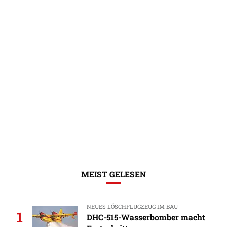
MEIST GELESEN
NEUES LÖSCHFLUGZEUG IM BAU
1
DHC-515-Wasserbomber macht