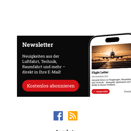
Newsletter
Neuigkeiten aus der
Luftfahrt, Technik,
Raumfahrt und mehr –
direkt in Ihre E-Mail!
Kostenlos abonnieren