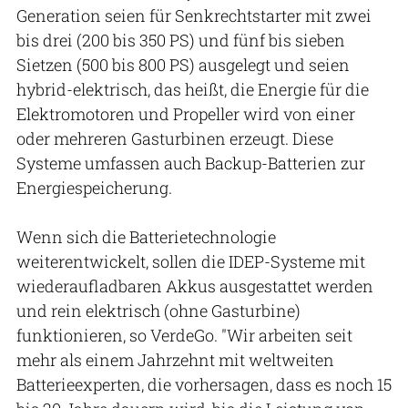
Generation seien für Senkrechtstarter mit zwei
bis drei (200 bis 350 PS) und fünf bis sieben
Sietzen (500 bis 800 PS) ausgelegt und seien
hybrid-elektrisch, das heißt, die Energie für die
Elektromotoren und Propeller wird von einer
oder mehreren Gasturbinen erzeugt. Diese
Systeme umfassen auch Backup-Batterien zur
Energiespeicherung.
Wenn sich die Batterietechnologie
weiterentwickelt, sollen die IDEP-Systeme mit
wiederaufladbaren Akkus ausgestattet werden
und rein elektrisch (ohne Gasturbine)
funktionieren, so VerdeGo. "Wir arbeiten seit
mehr als einem Jahrzehnt mit weltweiten
Batterieexperten, die vorhersagen, dass es noch 15