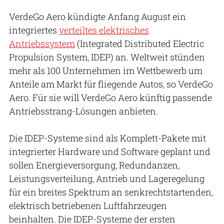
VerdeGo Aero kündigte Anfang August ein
integriertes
verteiltes elektrisches
Antriebssystem
(Integrated Distributed Electric
Propulsion System, IDEP) an. Weltweit stünden
mehr als 100 Unternehmen im Wettbewerb um
Anteile am Markt für fliegende Autos, so VerdeGo
Aero. Für sie will VerdeGo Aero künftig passende
Antriebsstrang-Lösungen anbieten.
Die IDEP-Systeme sind als Komplett-Pakete mit
integrierter Hardware und Software geplant und
sollen Energieversorgung, Redundanzen,
Leistungsverteilung, Antrieb und Lageregelung
für ein breites Spektrum an senkrechtstartenden,
elektrisch betriebenen Luftfahrzeugen
beinhalten. Die IDEP-Systeme der ersten