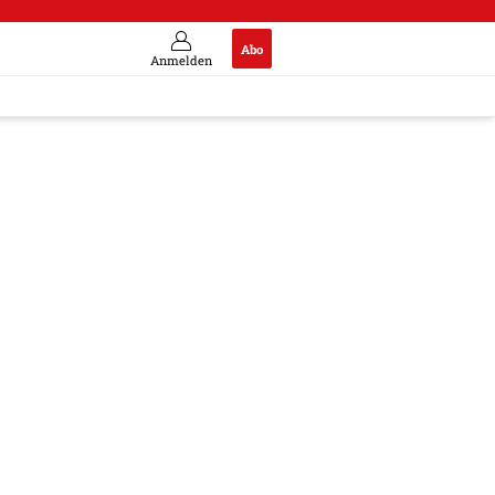
Abo
Anmelden