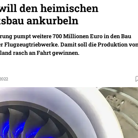
will den heimischen
sbau ankurbeln
erung pumpt weitere 700 Millionen Euro in den Bau
er Flugzeugtriebwerke. Damit soll die Produktion vo
land rasch an Fahrt gewinnen.
.2022