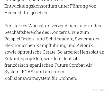
Entwicklungskonsortium unter Führung von
Hensoldt freigegeben.
Ein starkes Wachstum verzeichnen auch andere
Geschäftsbereiche des Konzerns, wie zum
Beispiel Boden- und Schiffsradare, Systeme der
Elektronischen Kampfführung und Avionik,
sowie optronische Geräte. So arbeitet Hensoldt an
Zukunftsprojekten, wie dem deutsch-
französisch-spanischen Future Combat Air
System (FCAS) und an einem
Kollisionswarnsystem für Drohnen.
ANZEIGE