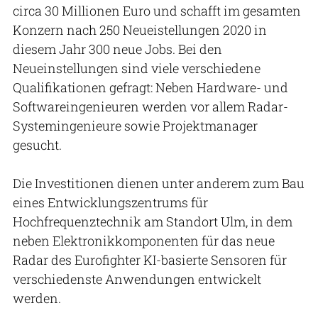
circa 30 Millionen Euro und schafft im gesamten
Konzern nach 250 Neueistellungen 2020 in
diesem Jahr 300 neue Jobs. Bei den
Neueinstellungen sind viele verschiedene
Qualifikationen gefragt: Neben Hardware- und
Softwareingenieuren werden vor allem Radar-
Systemingenieure sowie Projektmanager
gesucht.
Die Investitionen dienen unter anderem zum Bau
eines Entwicklungszentrums für
Hochfrequenztechnik am Standort Ulm, in dem
neben Elektronikkomponenten für das neue
Radar des Eurofighter KI-basierte Sensoren für
verschiedenste Anwendungen entwickelt
werden.