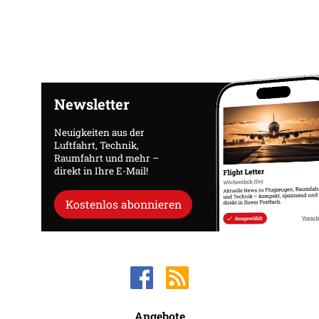
Newsletter
Neuigkeiten aus der
Luftfahrt, Technik,
Raumfahrt und mehr –
direkt in Ihre E-Mail!
Kostenlos abonnieren
Angebote