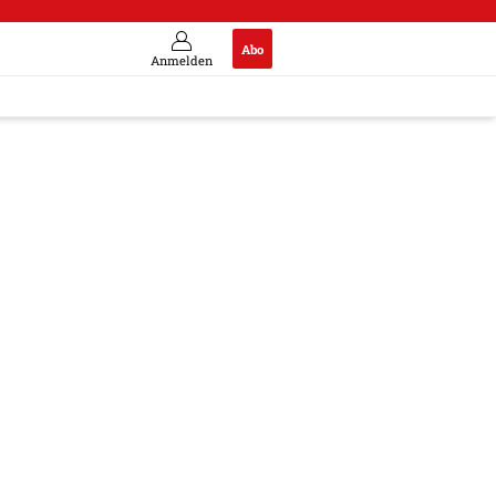
Abo
Anmelden