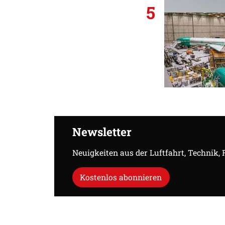
5
Newsletter
Neuigkeiten aus der Luftfahrt, Technik,
Kostenlos abonnieren