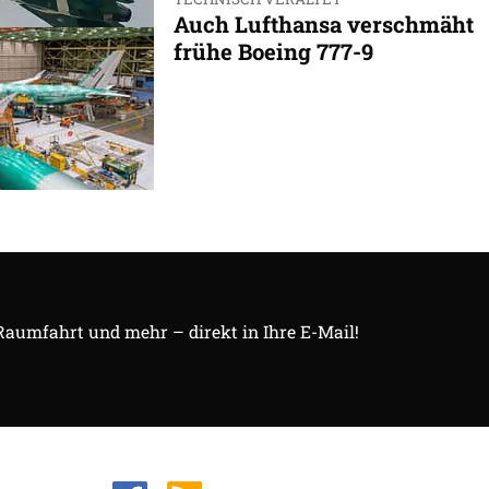
Auch Lufthansa verschmäht
frühe Boeing 777-9
 Raumfahrt und mehr – direkt in Ihre E-Mail!