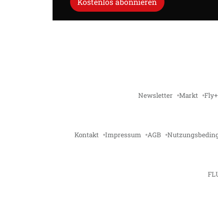
Kostenlos abonnieren
Newsletter
Markt
Fly+
Kontakt
Impressum
AGB
Nutzungsbedin
FL