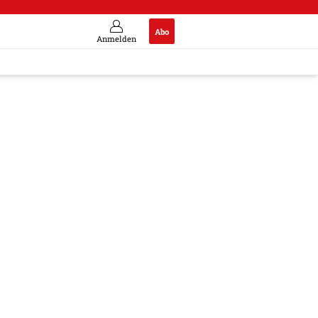
Abo
Anmelden