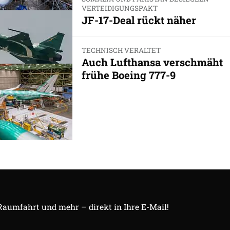
VERTEIDIGUNGSPAKT
JF-17-Deal rückt näher
TECHNISCH VERALTET
Auch Lufthansa verschmäht
frühe Boeing 777-9
 Raumfahrt und mehr – direkt in Ihre E-Mail!