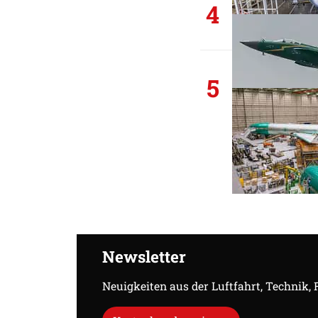
4
5
Newsletter
Neuigkeiten aus der Luftfahrt, Technik,