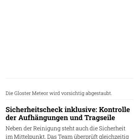
Bob Greaves
Die Gloster Meteor wird vorsichtig abgestaubt.
Sicherheitscheck inklusive: Kontrolle
der Aufhängungen und Tragseile
Neben der Reinigung steht auch die Sicherheit
im Mittelpunkt. Das Team überprüft gleichzeitig