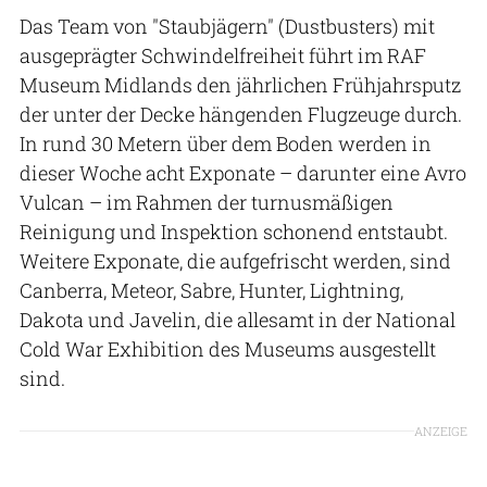
Das Team von "Staubjägern" (Dustbusters) mit
ausgeprägter Schwindelfreiheit führt im RAF
Museum Midlands den jährlichen Frühjahrsputz
der unter der Decke hängenden Flugzeuge durch.
In rund 30 Metern über dem Boden werden in
dieser Woche acht Exponate – darunter eine Avro
Vulcan – im Rahmen der turnusmäßigen
Reinigung und Inspektion schonend entstaubt.
Weitere Exponate, die aufgefrischt werden, sind
Canberra, Meteor, Sabre, Hunter, Lightning,
Dakota und Javelin, die allesamt in der National
Cold War Exhibition des Museums ausgestellt
sind.
ANZEIGE