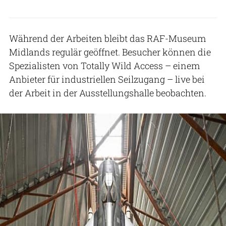
Während der Arbeiten bleibt das RAF-Museum
Midlands regulär geöffnet. Besucher können die
Spezialisten von Totally Wild Access – einem
Anbieter für industriellen Seilzugang – live bei
der Arbeit in der Ausstellungshalle beobachten.