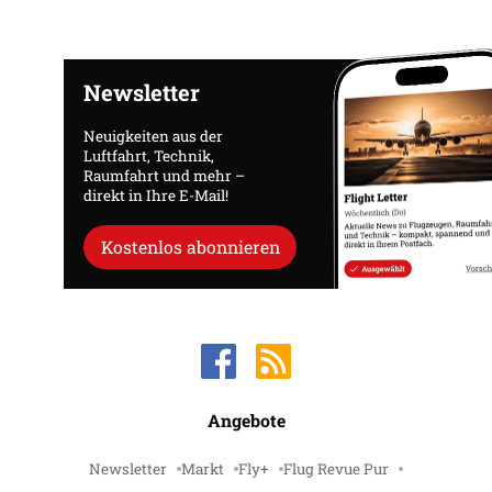
Newsletter
Neuigkeiten aus der
Luftfahrt, Technik,
Raumfahrt und mehr –
direkt in Ihre E-Mail!
Kostenlos abonnieren
Angebote
Newsletter
Markt
Fly+
Flug Revue Pur