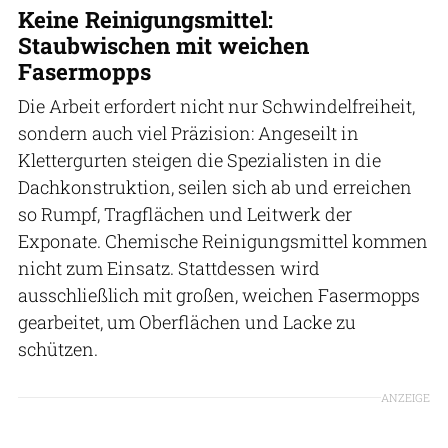
Keine Reinigungsmittel:
Staubwischen mit weichen
Fasermopps
Die Arbeit erfordert nicht nur Schwindelfreiheit,
sondern auch viel Präzision: Angeseilt in
Klettergurten steigen die Spezialisten in die
Dachkonstruktion, seilen sich ab und erreichen
so Rumpf, Tragflächen und Leitwerk der
Exponate. Chemische Reinigungsmittel kommen
nicht zum Einsatz. Stattdessen wird
ausschließlich mit großen, weichen Fasermopps
gearbeitet, um Oberflächen und Lacke zu
schützen.
ANZEIGE