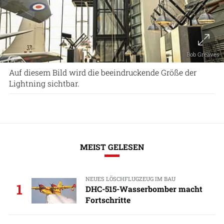
Bob Greaves
Auf diesem Bild wird die beeindruckende Größe der
Lightning sichtbar.
MEIST GELESEN
NEUES LÖSCHFLUGZEUG IM BAU
1
DHC-515-Wasserbomber macht
Fortschritte