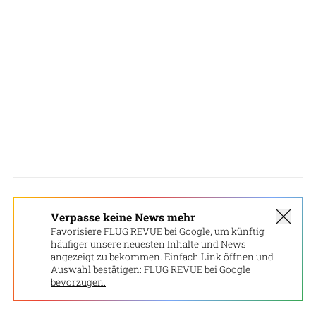
Verpasse keine News mehr
Favorisiere FLUG REVUE bei Google, um künftig
häufiger unsere neuesten Inhalte und News
angezeigt zu bekommen. Einfach Link öffnen und
Auswahl bestätigen:
FLUG REVUE bei Google
bevorzugen.