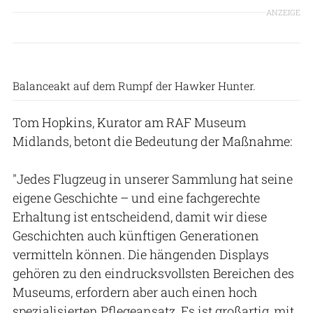
ANZEIGE
Bob Greaves
Balanceakt auf dem Rumpf der Hawker Hunter.
Tom Hopkins, Kurator am RAF Museum
Midlands, betont die Bedeutung der Maßnahme:
"Jedes Flugzeug in unserer Sammlung hat seine
eigene Geschichte – und eine fachgerechte
Erhaltung ist entscheidend, damit wir diese
Geschichten auch künftigen Generationen
vermitteln können. Die hängenden Displays
gehören zu den eindrucksvollsten Bereichen des
Museums, erfordern aber auch einen hoch
spezialisierten Pflegeansatz. Es ist großartig, mit