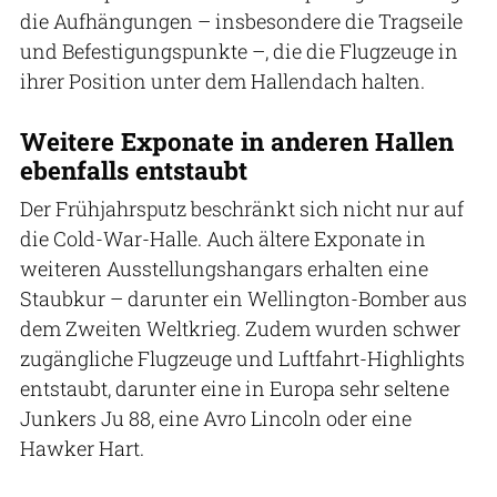
die Aufhängungen – insbesondere die Tragseile
und Befestigungspunkte –, die die Flugzeuge in
ihrer Position unter dem Hallendach halten.
Weitere Exponate in anderen Hallen
ebenfalls entstaubt
Der Frühjahrsputz beschränkt sich nicht nur auf
die Cold-War-Halle. Auch ältere Exponate in
weiteren Ausstellungshangars erhalten eine
Staubkur – darunter ein Wellington-Bomber aus
dem Zweiten Weltkrieg. Zudem wurden schwer
zugängliche Flugzeuge und Luftfahrt-Highlights
entstaubt, darunter eine in Europa sehr seltene
Junkers Ju 88, eine Avro Lincoln oder eine
Hawker Hart.