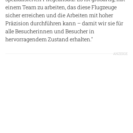
einem Team zu arbeiten, das diese Flugzeuge
sicher erreichen und die Arbeiten mit hoher
Präzision durchführen kann – damit wir sie für
alle Besucherinnen und Besucher in
hervorragendem Zustand erhalten."
ANZEIGE