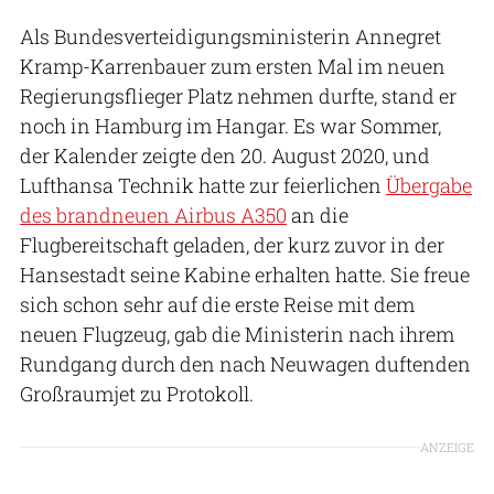
Als Bundesverteidigungsministerin Annegret
Kramp-Karrenbauer zum ersten Mal im neuen
Regierungsflieger Platz nehmen durfte, stand er
noch in Hamburg im Hangar. Es war Sommer,
der Kalender zeigte den 20. August 2020, und
Lufthansa Technik hatte zur feierlichen
Übergabe
des brandneuen Airbus A350
an die
Flugbereitschaft geladen, der kurz zuvor in der
Hansestadt seine Kabine erhalten hatte. Sie freue
sich schon sehr auf die erste Reise mit dem
neuen Flugzeug, gab die Ministerin nach ihrem
Rundgang durch den nach Neuwagen duftenden
Großraumjet zu Protokoll.
ANZEIGE