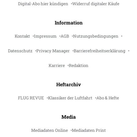
Digital-Abo hier kündigen
Widerruf digitaler Käufe
Information
Kontakt
Impressum
AGB
Nutzungsbedingungen
Datenschutz
Privacy Manager
Barrierefreiheitserklärung
Karriere
Redaktion
Heftarchiv
FLUG REVUE
Klassiker der Luftfahrt
Abo & Hefte
Media
Mediadaten Online
Mediadaten Print