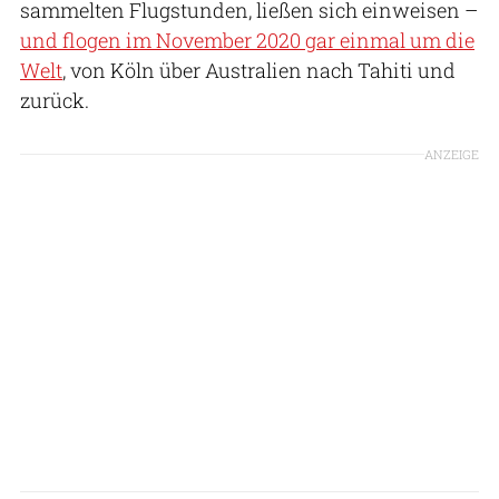
sammelten Flugstunden, ließen sich einweisen –
und flogen im November 2020 gar einmal um die
Welt
, von Köln über Australien nach Tahiti und
zurück.
ANZEIGE