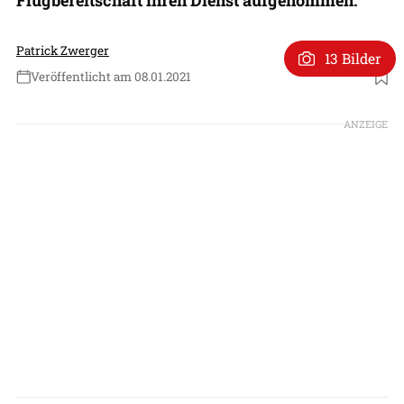
Patrick Zwerger
13 Bilder
Veröffentlicht am 08.01.2021
Foto: Bundeswehr (Stefan Sammito)
ANZEIGE