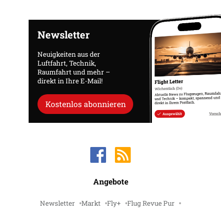
Newsletter
Neuigkeiten aus der
Luftfahrt, Technik,
Raumfahrt und mehr –
direkt in Ihre E-Mail!
Kostenlos abonnieren
Angebote
Newsletter
Markt
Fly+
Flug Revue Pur