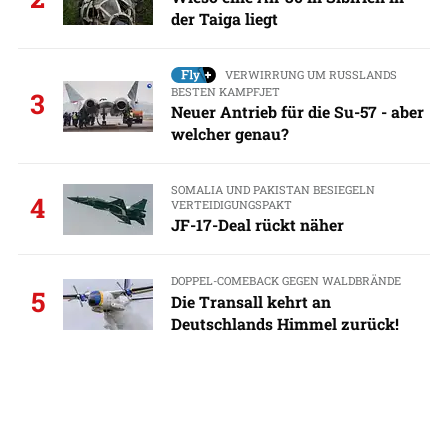
der Taiga liegt
VERWIRRUNG UM RUSSLANDS
BESTEN KAMPFJET
3
Neuer Antrieb für die Su-57 - aber
welcher genau?
SOMALIA UND PAKISTAN BESIEGELN
4
VERTEIDIGUNGSPAKT
JF-17-Deal rückt näher
DOPPEL-COMEBACK GEGEN WALDBRÄNDE
5
Die Transall kehrt an
Deutschlands Himmel zurück!