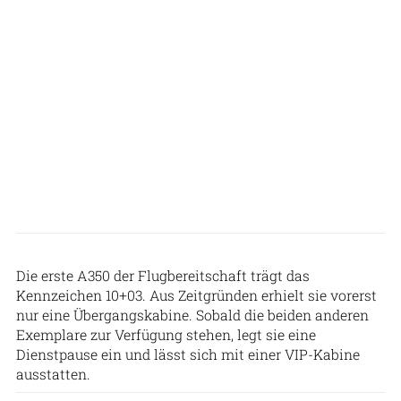
Patrick Zwerger
Die erste A350 der Flugbereitschaft trägt das
Kennzeichen 10+03. Aus Zeitgründen erhielt sie vorerst
nur eine Übergangskabine. Sobald die beiden anderen
Exemplare zur Verfügung stehen, legt sie eine
Dienstpause ein und lässt sich mit einer VIP-Kabine
ausstatten.