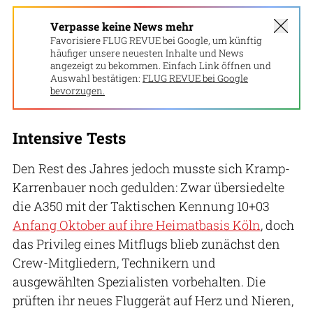
Verpasse keine News mehr
Favorisiere FLUG REVUE bei Google, um künftig
häufiger unsere neuesten Inhalte und News
angezeigt zu bekommen. Einfach Link öffnen und
Auswahl bestätigen:
FLUG REVUE bei Google
bevorzugen.
Intensive Tests
Den Rest des Jahres jedoch musste sich Kramp-
Karrenbauer noch gedulden: Zwar übersiedelte
die A350 mit der Taktischen Kennung 10+03
Anfang Oktober auf ihre Heimatbasis Köln
, doch
das Privileg eines Mitflugs blieb zunächst den
Crew-Mitgliedern, Technikern und
ausgewählten Spezialisten vorbehalten. Die
prüften ihr neues Fluggerät auf Herz und Nieren,