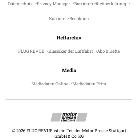
Datenschutz
Privacy Manager
Barrierefreiheitserklärung
Karriere
Redaktion
Heftarchiv
FLUG REVUE
Klassiker der Luftfahrt
Abo & Hefte
Media
Mediadaten Online
Mediadaten Print
©
2026
FLUG REVUE ist ein Teil der Motor Presse Stuttgart
GmbH & Co. KG