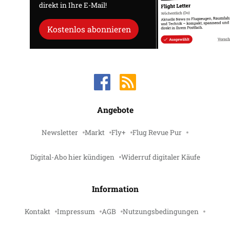
direkt in Ihre E-Mail!
Kostenlos abonnieren
Angebote
Newsletter
Markt
Fly+
Flug Revue Pur
Digital-Abo hier kündigen
Widerruf digitaler Käufe
Information
Kontakt
Impressum
AGB
Nutzungsbedingungen