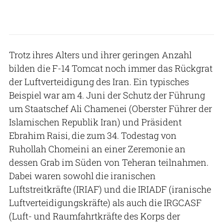
Trotz ihres Alters und ihrer geringen Anzahl
bilden die F-14 Tomcat noch immer das Rückgrat
der Luftverteidigung des Iran. Ein typisches
Beispiel war am 4. Juni der Schutz der Führung
um Staatschef Ali Chamenei (Oberster Führer der
Islamischen Republik Iran) und Präsident
Ebrahim Raisi, die zum 34. Todestag von
Ruhollah Chomeini an einer Zeremonie an
dessen Grab im Süden von Teheran teilnahmen.
Dabei waren sowohl die iranischen
Luftstreitkräfte (IRIAF) und die IRIADF (iranische
Luftverteidigungskräfte) als auch die IRGCASF
(Luft- und Raumfahrtkräfte des Korps der