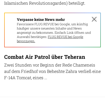
Islamischen Revolutionsgarden) beteiligt.
Verpasse keine News mehr
Favorisiere FLUG REVUE bei Google, um künftig
häufiger unsere neuesten Inhalte und News
angezeigt zu bekommen. Einfach Link öffnen und
Auswahl bestätigen:
FLUG REVUE bei Google
bevorzugen.
Combat Air Patrol über Teheran
Zwei Stunden vor Beginn der Rede Chameneis
auf dem Friedhof von Beheshte Zahra verließ eine
F-14A Tomcat, eines ...