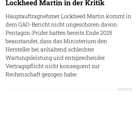
Lockheed Martin in der Kritik
Hauptauftragnehmer Lockheed Martin kommt in
dem GAO-Bericht nicht ungeschoren davon.
Pentagon-Prüfer hatten bereits Ende 2025
beanstandet, dass das Ministerium den
Hersteller bei anhaltend schlechter
Wartungsleistung und entsprechender
Vertragspflicht nicht konsequent zur
Rechenschaft gezogen habe.
ANZEIGE