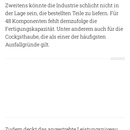
Zweitens könnte die Industrie schlicht nicht in
der Lage sein, die bestellten Teile zu liefern. Für
48 Komponenten fehlt demzufolge die
Fertigungskapazität. Unter anderem auch für die
Cockpithaube, die als einer der häufigsten
Ausfallgründe gilt.
ANZEIGE
Zudem deckt das angestrebte Leistungsniveau