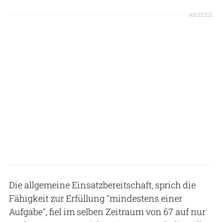
ANZEIGE
Die allgemeine Einsatzbereitschaft, sprich die
Fähigkeit zur Erfüllung "mindestens einer
Aufgabe", fiel im selben Zeitraum von 67 auf nur