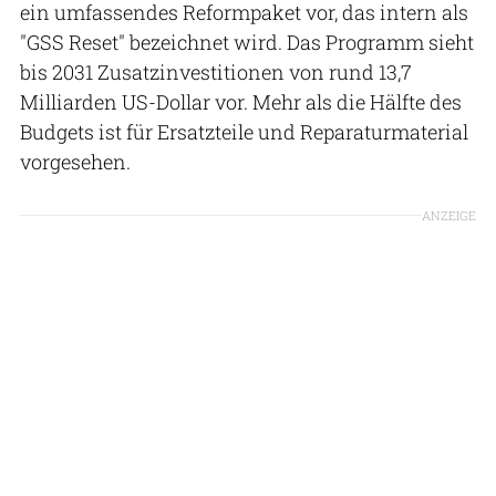
ein umfassendes Reformpaket vor, das intern als
"GSS Reset" bezeichnet wird. Das Programm sieht
bis 2031 Zusatzinvestitionen von rund 13,7
Milliarden US-Dollar vor. Mehr als die Hälfte des
Budgets ist für Ersatzteile und Reparaturmaterial
vorgesehen.
ANZEIGE