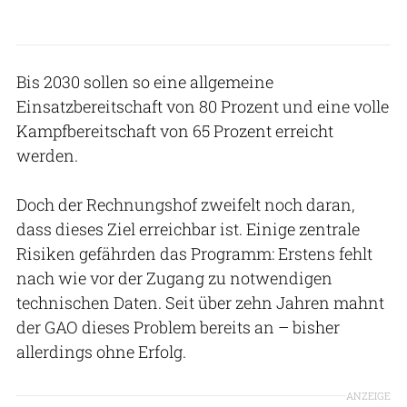
Bis 2030 sollen so eine allgemeine
Einsatzbereitschaft von 80 Prozent und eine volle
Kampfbereitschaft von 65 Prozent erreicht
werden.
Doch der Rechnungshof zweifelt noch daran,
dass dieses Ziel erreichbar ist. Einige zentrale
Risiken gefährden das Programm: Erstens fehlt
nach wie vor der Zugang zu notwendigen
technischen Daten. Seit über zehn Jahren mahnt
der GAO dieses Problem bereits an – bisher
allerdings ohne Erfolg.
ANZEIGE