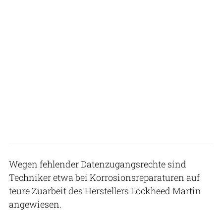
Wegen fehlender Datenzugangsrechte sind
Techniker etwa bei Korrosionsreparaturen auf
teure Zuarbeit des Herstellers Lockheed Martin
angewiesen.