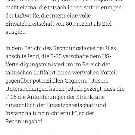
nicht einmal die tatsächlichen Anforderungen
der Luftwaffe, die intern eine volle
Einsatzbereitschaft von 80 Prozent als Ziel
ausgibt.
In dem Bericht des Rechnungshofes heißt es
abschließend, die F-35 verschaffe dem US-
Verteidigungsministerium im Bereich der
taktischen Luftfahrt einen wertvollen Vorteil
gegenüber potenziellen Gegnern. "Unsere
Untersuchungen haben jedoch gezeigt, dass die
F-35 die Anforderungen der Streitkräfte
hinsichtlich der Einsatzbereitschaft und
Instandhaltung nicht erfüllt", so der
Rechnungshof.