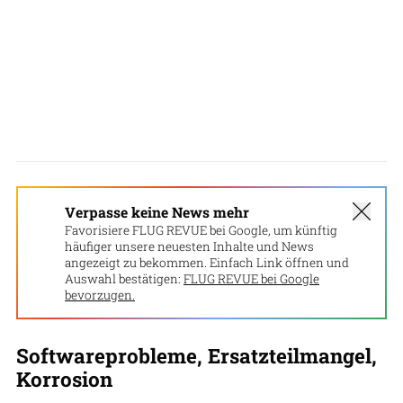
Verpasse keine News mehr
Favorisiere FLUG REVUE bei Google, um künftig
häufiger unsere neuesten Inhalte und News
angezeigt zu bekommen. Einfach Link öffnen und
Auswahl bestätigen:
FLUG REVUE bei Google
bevorzugen.
Softwareprobleme, Ersatzteilmangel,
Korrosion