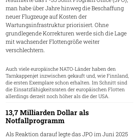
man habe über Jahre hinweg die Beschaffung
neuer Flugzeuge auf Kosten der
Wartungsinfrastruktur priorisiert. Ohne
grundlegende Korrekturen werde sich die Lage
mit wachsender Flottengröße weiter
verschlechtern.
Ilmavoimat
Auch viele europäische NATO-Länder haben den
Tarnkappenjet inzwischen gekauft und, wie Finnland,
die ersten Exemplare schon erhalten. Im Schnitt sind
die Einsatzfähigkeitsraten der europäischen Flotten
allerdings derzeit noch höher als die der USA.
13,7 Milliarden Dollar als
Notfallprogramm
Als Reaktion darauf legte das JPO im Juni 2025