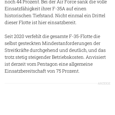
noch 44 Prozent. Bei der Air Force sank die volle
Einsatzfähigkeit ihrer F-35A auf einen
historischen Tiefstand. Nicht einmal ein Drittel
dieser Flotte ist hier einsatzbereit.
Seit 2020 verfehlt die gesamte F-35-Flotte die
selbst gesteckten Mindestanforderungen der
Streitkräfte durchgehend und deutlich, und das
trotz stetig steigender Betriebskosten. Anvisiert
ist derzeit vom Pentagon eine allgemeine
Einsatzbereitschaft von 75 Prozent.
ANZEIGE