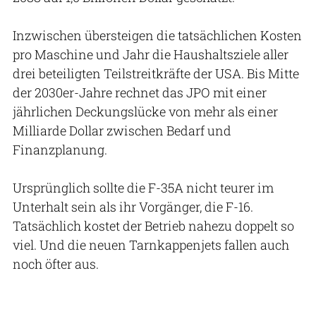
Inzwischen übersteigen die tatsächlichen Kosten
pro Maschine und Jahr die Haushaltsziele aller
drei beteiligten Teilstreitkräfte der USA. Bis Mitte
der 2030er-Jahre rechnet das JPO mit einer
jährlichen Deckungslücke von mehr als einer
Milliarde Dollar zwischen Bedarf und
Finanzplanung.
Ursprünglich sollte die F-35A nicht teurer im
Unterhalt sein als ihr Vorgänger, die F-16.
Tatsächlich kostet der Betrieb nahezu doppelt so
viel. Und die neuen Tarnkappenjets fallen auch
noch öfter aus.