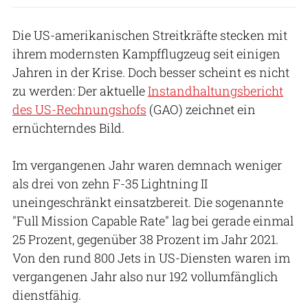
Die US-amerikanischen Streitkräfte stecken mit
ihrem modernsten Kampfflugzeug seit einigen
Jahren in der Krise. Doch besser scheint es nicht
zu werden: Der aktuelle
Instandhaltungsbericht
des US-Rechnungshofs
(GAO) zeichnet ein
ernüchterndes Bild.
Im vergangenen Jahr waren demnach weniger
als drei von zehn F-35 Lightning II
uneingeschränkt einsatzbereit. Die sogenannte
"Full Mission Capable Rate" lag bei gerade einmal
25 Prozent, gegenüber 38 Prozent im Jahr 2021.
Von den rund 800 Jets in US-Diensten waren im
vergangenen Jahr also nur 192 vollumfänglich
dienstfähig.