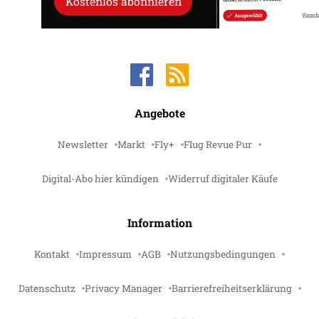
Kostenlos abonnieren
Angebote
Newsletter
Markt
Fly+
Flug Revue Pur
Digital-Abo hier kündigen
Widerruf digitaler Käufe
Information
Kontakt
Impressum
AGB
Nutzungsbedingungen
Datenschutz
Privacy Manager
Barrierefreiheitserklärung