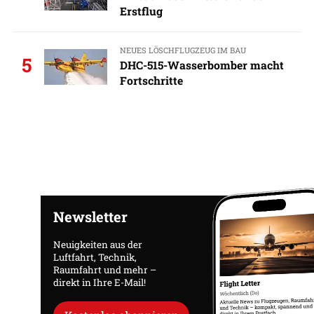
Erstflug
NEUES LÖSCHFLUGZEUG IM BAU
5
DHC-515-Wasserbomber macht
Fortschritte
Newsletter
Neuigkeiten aus der
Luftfahrt, Technik,
Raumfahrt und mehr –
direkt in Ihre E-Mail!