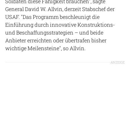
Soldaten diese Fähigkeit brauchen", sagte
General David W. Allvin, derzeit Stabschef der
USAF. "Das Programm beschleunigt die
Einführung durch innovative Konstruktions-
und Beschaffungsstrategien – und beide
Anbieter erreichten oder übertrafen bisher
wichtige Meilensteine", so Allvin.
ANZEIGE