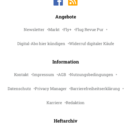
Angebote
Newsletter
Markt
Fly+
Flug Revue Pur
Digital-Abo hier kündigen
Widerruf digitaler Käufe
Information
Kontakt
Impressum
AGB
Nutzungsbedingungen
Datenschutz
Privacy Manager
Barrierefreiheitserklärung
Karriere
Redaktion
Heftarchiv