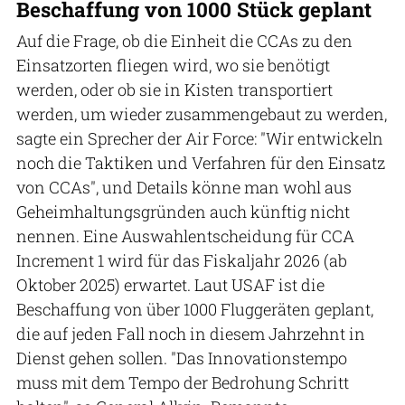
Beschaffung von 1000 Stück geplant
Auf die Frage, ob die Einheit die CCAs zu den
Einsatzorten fliegen wird, wo sie benötigt
werden, oder ob sie in Kisten transportiert
werden, um wieder zusammengebaut zu werden,
sagte ein Sprecher der Air Force: "Wir entwickeln
noch die Taktiken und Verfahren für den Einsatz
von CCAs", und Details könne man wohl aus
Geheimhaltungsgründen auch künftig nicht
nennen. Eine Auswahlentscheidung für CCA
Increment 1 wird für das Fiskaljahr 2026 (ab
Oktober 2025) erwartet. Laut USAF ist die
Beschaffung von über 1000 Fluggeräten geplant,
die auf jeden Fall noch in diesem Jahrzehnt in
Dienst gehen sollen. "Das Innovationstempo
muss mit dem Tempo der Bedrohung Schritt