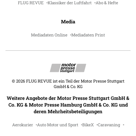
FLUG REVUE
Klassiker der Luftfahrt
Abo & Hefte
Media
Mediadaten Online
Mediadaten Print
©
2026
FLUG REVUE ist ein Teil der Motor Presse Stuttgart
GmbH & Co. KG
Weitere Angebote der Motor Presse Stuttgart GmbH &
Co. KG & Motor Presse Hamburg GmbH & Co. KG und
deren Mehrheitsbeteiligungen
Aerokurier
Auto Motor und Sport
BikeX
Caravaning