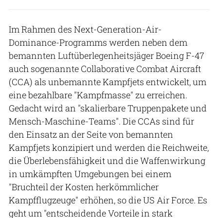
Im Rahmen des Next-Generation-Air-
Dominance-Programms werden neben dem
bemannten Luftüberlegenheitsjäger Boeing F-47
auch sogenannte Collaborative Combat Aircraft
(CCA) als unbemannte Kampfjets entwickelt, um
eine bezahlbare "Kampfmasse" zu erreichen.
Gedacht wird an "skalierbare Truppenpakete und
Mensch-Maschine-Teams". Die CCAs sind für
den Einsatz an der Seite von bemannten
Kampfjets konzipiert und werden die Reichweite,
die Überlebensfähigkeit und die Waffenwirkung
in umkämpften Umgebungen bei einem
"Bruchteil der Kosten herkömmlicher
Kampfflugzeuge" erhöhen, so die US Air Force. Es
geht um "entscheidende Vorteile in stark