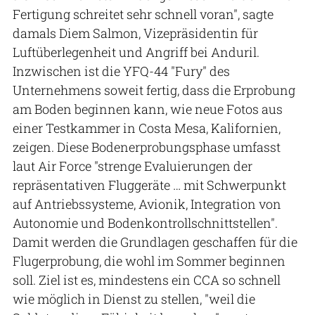
Fertigung schreitet sehr schnell voran", sagte
damals Diem Salmon, Vizepräsidentin für
Luftüberlegenheit und Angriff bei Anduril.
Inzwischen ist die YFQ-44 "Fury" des
Unternehmens soweit fertig, dass die Erprobung
am Boden beginnen kann, wie neue Fotos aus
einer Testkammer in Costa Mesa, Kalifornien,
zeigen. Diese Bodenerprobungsphase umfasst
laut Air Force "strenge Evaluierungen der
repräsentativen Fluggeräte … mit Schwerpunkt
auf Antriebssysteme, Avionik, Integration von
Autonomie und Bodenkontrollschnittstellen".
Damit werden die Grundlagen geschaffen für die
Flugerprobung, die wohl im Sommer beginnen
soll. Ziel ist es, mindestens ein CCA so schnell
wie möglich in Dienst zu stellen, "weil die