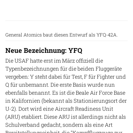
General Atomics
General Atomics baut diesen Entwurf als YFQ-42A.
Neue Bezeichnung: YFQ
Die USAF hatte erst im März offiziell die
Typenbezeichnungen für die beiden Fluggeräte
vergeben: Y steht dabei für Test, F für Fighter und
Q für unbemannt. Die erste Basis wurde nun
ebenfalls benannt. Es ist die Beale Air Force Base
in Kalifornien (bekannt als Stationierungsort der
U-2). Dort wird eine Aircraft Readiness Unit
(ARU) etabliert. Diese ARU ist allerdings nicht als
Schulverband gedacht, sondern als eine Art
Bereitstellungseinheit, die "Kampfflugzeuge zur