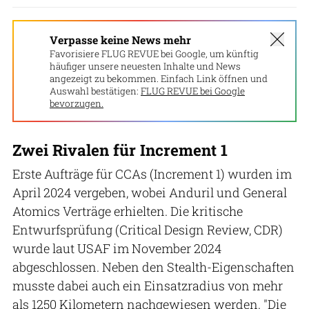
Verpasse keine News mehr
Favorisiere FLUG REVUE bei Google, um künftig
häufiger unsere neuesten Inhalte und News
angezeigt zu bekommen. Einfach Link öffnen und
Auswahl bestätigen:
FLUG REVUE bei Google
bevorzugen.
Zwei Rivalen für Increment 1
Erste Aufträge für CCAs (Increment 1) wurden im
April 2024 vergeben, wobei Anduril und General
Atomics Verträge erhielten. Die kritische
Entwurfsprüfung (Critical Design Review, CDR)
wurde laut USAF im November 2024
abgeschlossen. Neben den Stealth-Eigenschaften
musste dabei auch ein Einsatzradius von mehr
als 1250 Kilometern nachgewiesen werden. "Die