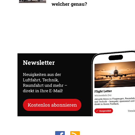
welcher genau?
Newsletter
Neuigkeiten aus der
Luftfahrt, Technik,
Raumfahrt und mehr –
direkt in Ihre E-Mail!
Kostenlos abonnieren