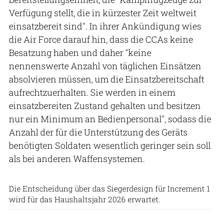
Verfügung stellt, die in kürzester Zeit weltweit
einsatzbereit sind". In ihrer Ankündigung wies
die Air Force darauf hin, dass die CCAs keine
Besatzung haben und daher "keine
nennenswerte Anzahl von täglichen Einsätzen
absolvieren müssen, um die Einsatzbereitschaft
aufrechtzuerhalten. Sie werden in einem
einsatzbereiten Zustand gehalten und besitzen
nur ein Minimum an Bedienpersonal", sodass die
Anzahl der für die Unterstützung des Geräts
benötigten Soldaten wesentlich geringer sein soll
als bei anderen Waffensystemen.
General Atomics
Die Entscheidung über das Siegerdesign für Increment 1
wird für das Haushaltsjahr 2026 erwartet.