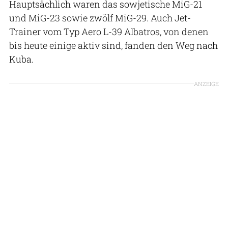
Hauptsächlich waren das sowjetische MiG-21
und MiG-23 sowie zwölf MiG-29. Auch Jet-
Trainer vom Typ Aero L-39 Albatros, von denen
bis heute einige aktiv sind, fanden den Weg nach
Kuba.
ANZEIGE