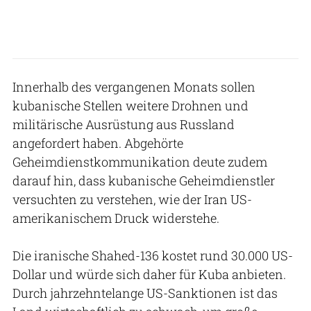
Innerhalb des vergangenen Monats sollen
kubanische Stellen weitere Drohnen und
militärische Ausrüstung aus Russland
angefordert haben. Abgehörte
Geheimdienstkommunikation deute zudem
darauf hin, dass kubanische Geheimdienstler
versuchten zu verstehen, wie der Iran US-
amerikanischem Druck widerstehe.
Die iranische Shahed-136 kostet rund 30.000 US-
Dollar und würde sich daher für Kuba anbieten.
Durch jahrzehntelange US-Sanktionen ist das