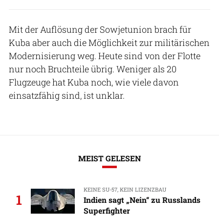
Mit der Auflösung der Sowjetunion brach für
Kuba aber auch die Möglichkeit zur militärischen
Modernisierung weg. Heute sind von der Flotte
nur noch Bruchteile übrig. Weniger als 20
Flugzeuge hat Kuba noch, wie viele davon
einsatzfähig sind, ist unklar.
MEIST GELESEN
KEINE SU-57, KEIN LIZENZBAU
1
Indien sagt „Nein“ zu Russlands
Superfighter