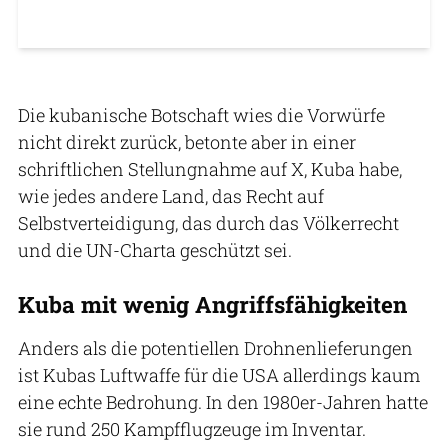
Die kubanische Botschaft wies die Vorwürfe
nicht direkt zurück, betonte aber in einer
schriftlichen Stellungnahme auf X, Kuba habe,
wie jedes andere Land, das Recht auf
Selbstverteidigung, das durch das Völkerrecht
und die UN-Charta geschützt sei.
Kuba mit wenig Angriffsfähigkeiten
Anders als die potentiellen Drohnenlieferungen
ist Kubas Luftwaffe für die USA allerdings kaum
eine echte Bedrohung. In den 1980er-Jahren hatte
sie rund 250 Kampfflugzeuge im Inventar.