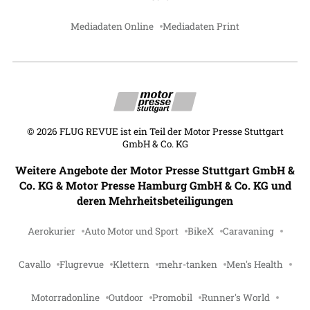
Mediadaten Online
Mediadaten Print
©
2026
FLUG REVUE ist ein Teil der Motor Presse Stuttgart
GmbH & Co. KG
Weitere Angebote der Motor Presse Stuttgart GmbH &
Co. KG & Motor Presse Hamburg GmbH & Co. KG und
deren Mehrheitsbeteiligungen
Aerokurier
Auto Motor und Sport
BikeX
Caravaning
Cavallo
Flugrevue
Klettern
mehr-tanken
Men's Health
Motorradonline
Outdoor
Promobil
Runner's World