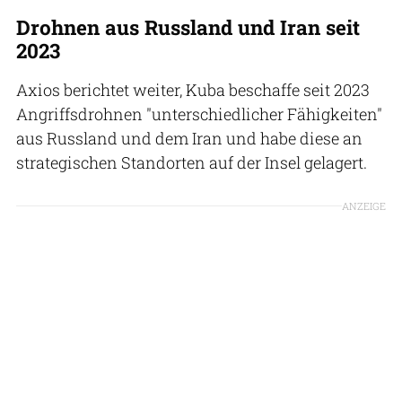
Drohnen aus Russland und Iran seit
2023
Axios berichtet weiter, Kuba beschaffe seit 2023
Angriffsdrohnen "unterschiedlicher Fähigkeiten"
aus Russland und dem Iran und habe diese an
strategischen Standorten auf der Insel gelagert.
ANZEIGE