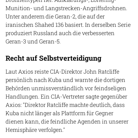
Munition- und Langstrecken-Angriffsdrohnen.
Unter anderem die Geran-2, die auf der
iranischen Shahed 136 basiert. In derselben Serie
produziert Russland auch die verbesserten
Geran-3 und Geran-5.
Recht auf Selbstverteidigung
Laut Axios reiste CIA-Direktor John Ratcliffe
persönlich nach Kuba und warnte die dortigen
Behörden unmissverständlich vor feindseligen
Handlungen. Ein CIA-Vertreter sagte gegenüber
Axios: "Direktor Ratcliffe machte deutlich, dass
Kuba nicht länger als Plattform für Gegner
dienen kann, die feindliche Agenden in unserer
Hemisphäre verfolgen."