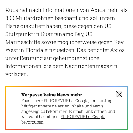
Kuba hat nach Informationen von Axios mehr als
300 Militärdrohnen beschafft und soll intern
Pläne diskutiert haben, diese gegen den US-
Stützpunkt in Guantánamo Bay, US-
Marineschiffe sowie möglicherweise gegen Key
West in Florida einzusetzen. Das berichtet Axios
unter Berufung auf geheimdienstliche
Informationen, die dem Nachrichtenmagazin
vorlagen.
Verpasse keine News mehr
Favorisiere FLUG REVUE bei Google, um künftig
häufiger unsere neuesten Inhalte und News
angezeigt zu bekommen. Einfach Link öffnen und
Auswahl bestätigen:
FLUG REVUE bei Google
bevorzugen.