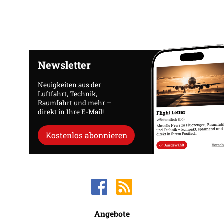
Newsletter
Neuigkeiten aus der
Luftfahrt, Technik,
Raumfahrt und mehr –
direkt in Ihre E-Mail!
Kostenlos abonnieren
Angebote