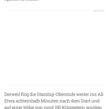
ANZEIGE
Derweil flog die Starship-Oberstufe weiter ins All.
Etwa achteinhalb Minuten nach dem Start und
auf einer Höhe von rund 150 Kilometern wurden