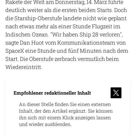
Rakete der Welt am Donnerstag, 14. März führte
deutlich weiter als die ersten beiden Starts. Doch
die Starship-Oberstufe landete nicht wie geplant
nach etwas mehr als einer Stunde Flugzeit im
Indischen Ozean. "Wir haben Ship 28 verloren",
sagte Dan Huot vom Kommunikationsteam von
SpaceX eine Stunde und fünf Minuten nach dem
Start. Die Oberstufe zerbrach vermutlich beim
Wiedereintritt.
Empfohlener redaktioneller Inhalt
An dieser Stelle finden Sie einen externen
Inhalt, der den Artikel ergänzt. Sie können
ihn sich mit einem Klick anzeigen lassen
und wieder ausblenden.