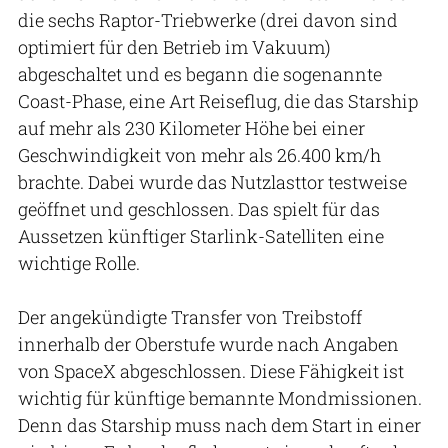
die sechs Raptor-Triebwerke (drei davon sind
optimiert für den Betrieb im Vakuum)
abgeschaltet und es begann die sogenannte
Coast-Phase, eine Art Reiseflug, die das Starship
auf mehr als 230 Kilometer Höhe bei einer
Geschwindigkeit von mehr als 26.400 km/h
brachte. Dabei wurde das Nutzlasttor testweise
geöffnet und geschlossen. Das spielt für das
Aussetzen künftiger Starlink-Satelliten eine
wichtige Rolle.
Der angekündigte Transfer von Treibstoff
innerhalb der Oberstufe wurde nach Angaben
von SpaceX abgeschlossen. Diese Fähigkeit ist
wichtig für künftige bemannte Mondmissionen.
Denn das Starship muss nach dem Start in einer