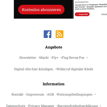
Kostenlos abonnieren
Angebote
Newsletter
Markt
Fly+
Flug Revue Pur
Digital-Abo hier kündigen
Widerruf digitaler Käufe
Information
Kontakt
Impressum
AGB
Nutzungsbedingungen
Datenschutz
Privacy Manager
Barrierefreiheitserklärung