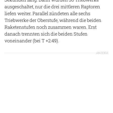
ausgeschaltet, nur die drei mittleren Raptoren
liefen weiter. Parallel zündeten alle sechs
Triebwerke der Oberstufe, während die beiden
Raketenstufen noch zusammen waren. Erst
danach trennten sich die beiden Stufen
voneinander (bei T +2:49).
ANZEIGE