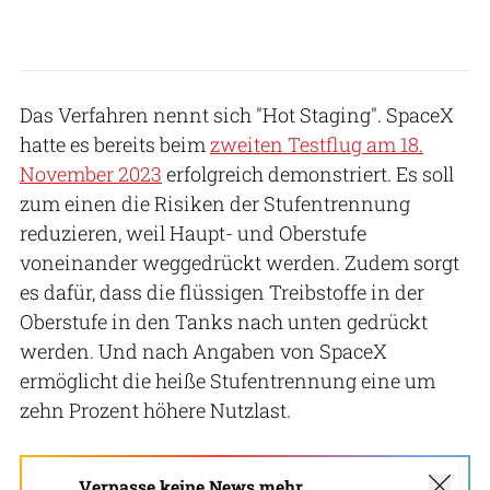
Das Verfahren nennt sich "Hot Staging". SpaceX
hatte es bereits beim
zweiten Testflug am 18.
November 2023
erfolgreich demonstriert. Es soll
zum einen die Risiken der Stufentrennung
reduzieren, weil Haupt- und Oberstufe
voneinander weggedrückt werden. Zudem sorgt
es dafür, dass die flüssigen Treibstoffe in der
Oberstufe in den Tanks nach unten gedrückt
werden. Und nach Angaben von SpaceX
ermöglicht die heiße Stufentrennung eine um
zehn Prozent höhere Nutzlast.
Verpasse keine News mehr