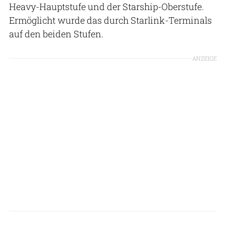
Heavy-Hauptstufe und der Starship-Oberstufe.
Ermöglicht wurde das durch Starlink-Terminals
auf den beiden Stufen.
ANZEIGE