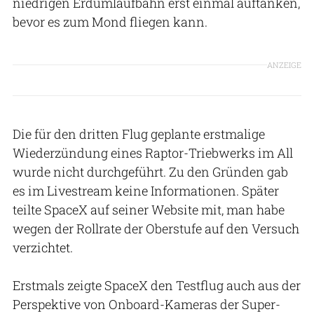
niedrigen Erdumlaufbahn erst einmal auftanken,
bevor es zum Mond fliegen kann.
ANZEIGE
Die für den dritten Flug geplante erstmalige
Wiederzündung eines Raptor-Triebwerks im All
wurde nicht durchgeführt. Zu den Gründen gab
es im Livestream keine Informationen. Später
teilte SpaceX auf seiner Website mit, man habe
wegen der Rollrate der Oberstufe auf den Versuch
verzichtet.
Erstmals zeigte SpaceX den Testflug auch aus der
Perspektive von Onboard-Kameras der Super-