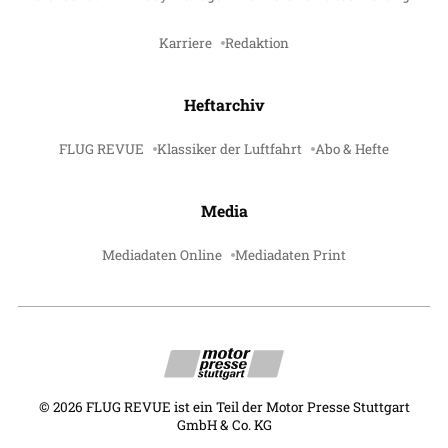
Karriere
Redaktion
Heftarchiv
FLUG REVUE
Klassiker der Luftfahrt
Abo & Hefte
Media
Mediadaten Online
Mediadaten Print
©
2026
FLUG REVUE ist ein Teil der Motor Presse Stuttgart
GmbH & Co. KG