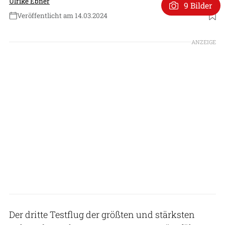
Ulrike Ebner
9 Bilder
Veröffentlicht am 14.03.2024
Foto: SpaceX
ANZEIGE
Der dritte Testflug der größten und stärksten