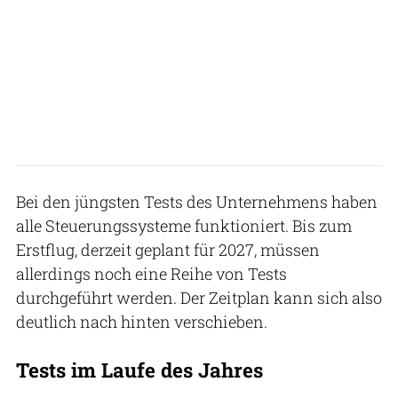
Bei den jüngsten Tests des Unternehmens haben
alle Steuerungssysteme funktioniert. Bis zum
Erstflug, derzeit geplant für 2027, müssen
allerdings noch eine Reihe von Tests
durchgeführt werden. Der Zeitplan kann sich also
deutlich nach hinten verschieben.
Tests im Laufe des Jahres