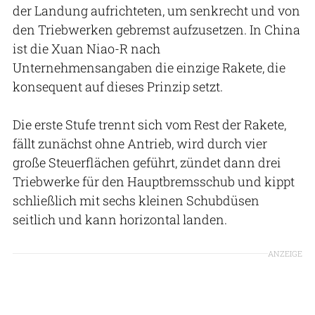
der Landung aufrichteten, um senkrecht und von
den Triebwerken gebremst aufzusetzen. In China
ist die Xuan Niao-R nach
Unternehmensangaben die einzige Rakete, die
konsequent auf dieses Prinzip setzt.
Die erste Stufe trennt sich vom Rest der Rakete,
fällt zunächst ohne Antrieb, wird durch vier
große Steuerflächen geführt, zündet dann drei
Triebwerke für den Hauptbremsschub und kippt
schließlich mit sechs kleinen Schubdüsen
seitlich und kann horizontal landen.
ANZEIGE