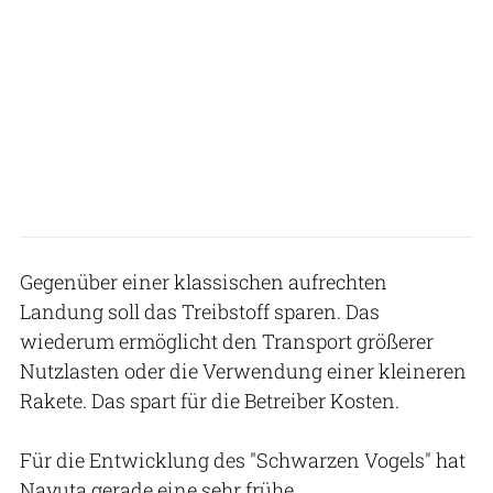
Gegenüber einer klassischen aufrechten
Landung soll das Treibstoff sparen. Das
wiederum ermöglicht den Transport größerer
Nutzlasten oder die Verwendung einer kleineren
Rakete. Das spart für die Betreiber Kosten.
Für die Entwicklung des "Schwarzen Vogels" hat
Nayuta gerade eine sehr frühe