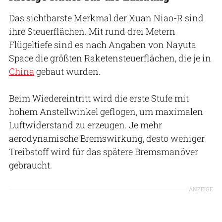
Das sichtbarste Merkmal der Xuan Niao-R sind
ihre Steuerflächen. Mit rund drei Metern
Flügeltiefe sind es nach Angaben von Nayuta
Space die größten Raketensteuerflächen, die je in
China
gebaut wurden.
Beim Wiedereintritt wird die erste Stufe mit
hohem Anstellwinkel geflogen, um maximalen
Luftwiderstand zu erzeugen. Je mehr
aerodynamische Bremswirkung, desto weniger
Treibstoff wird für das spätere Bremsmanöver
gebraucht.
ANZEIGE