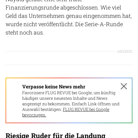
Finanzierungsrunde abgeschlossen. Wie viel
Geld das Unternehmen genau eingenommen hat,
wurde nicht veröffentlicht. Die Serie-A-Runde
steht noch aus.
ANZEIGE
Verpasse keine News mehr
Favorisiere FLUG REVUE bei Google, um künftig
häufiger unsere neuesten Inhalte und News
angezeigt zu bekommen. Einfach Link öffnen und
Auswahl bestätigen:
FLUG REVUE bei Google
bevorzugen.
Riesige Ruder für die Landung