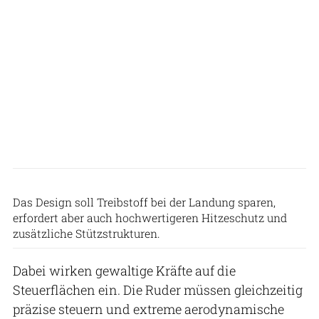
Nayuta Space
Das Design soll Treibstoff bei der Landung sparen,
erfordert aber auch hochwertigeren Hitzeschutz und
zusätzliche Stützstrukturen.
Dabei wirken gewaltige Kräfte auf die
Steuerflächen ein. Die Ruder müssen gleichzeitig
präzise steuern und extreme aerodynamische