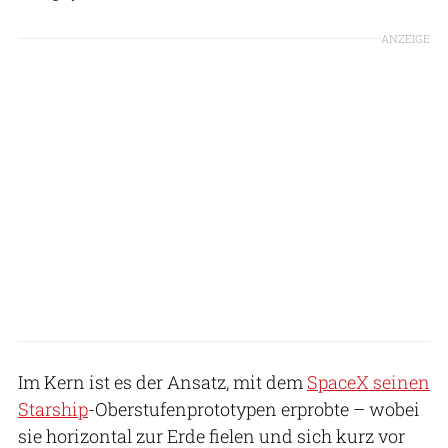
ANZEIGE
Im Kern ist es der Ansatz, mit dem
SpaceX seinen
Starship
-Oberstufenprototypen erprobte – wobei
sie horizontal zur Erde fielen und sich kurz vor