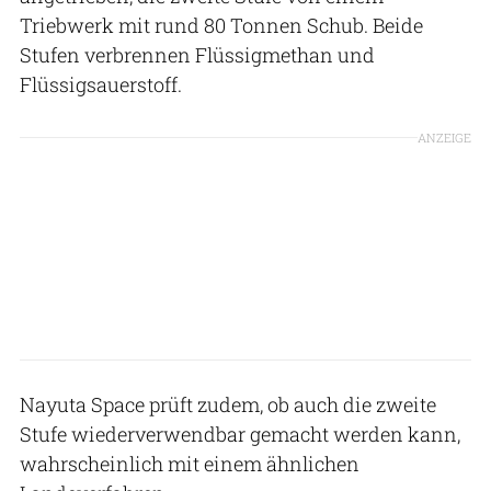
Triebwerk mit rund 80 Tonnen Schub. Beide
Stufen verbrennen Flüssigmethan und
Flüssigsauerstoff.
ANZEIGE
Nayuta Space prüft zudem, ob auch die zweite
Stufe wiederverwendbar gemacht werden kann,
wahrscheinlich mit einem ähnlichen