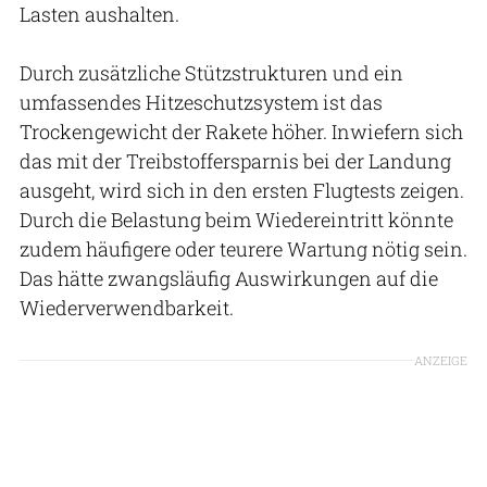
Lasten aushalten.
Durch zusätzliche Stützstrukturen und ein
umfassendes Hitzeschutzsystem ist das
Trockengewicht der Rakete höher. Inwiefern sich
das mit der Treibstoffersparnis bei der Landung
ausgeht, wird sich in den ersten Flugtests zeigen.
Durch die Belastung beim Wiedereintritt könnte
zudem häufigere oder teurere Wartung nötig sein.
Das hätte zwangsläufig Auswirkungen auf die
Wiederverwendbarkeit.
ANZEIGE