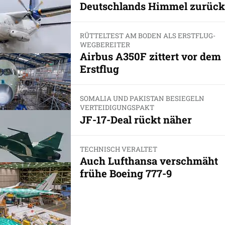
Deutschlands Himmel zurück
RÜTTELTEST AM BODEN ALS ERSTFLUG-
WEGBEREITER
Airbus A350F zittert vor dem
Erstflug
SOMALIA UND PAKISTAN BESIEGELN
VERTEIDIGUNGSPAKT
JF-17-Deal rückt näher
TECHNISCH VERALTET
Auch Lufthansa verschmäht
frühe Boeing 777-9