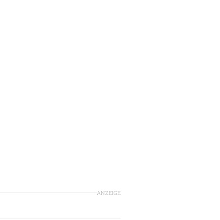
ANZEIGE