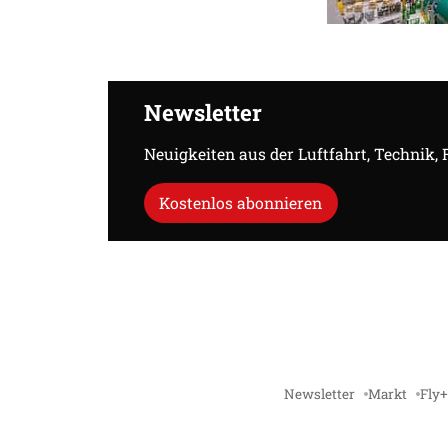
Newsletter
Neuigkeiten aus der Luftfahrt, Technik,
Kostenlos abonnieren
Newsletter
Markt
Fly+