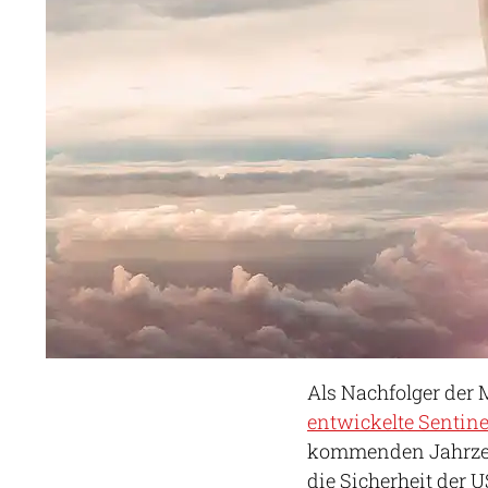
Als Nachfolger der 
entwickelte Sentin
kommenden Jahrzeh
die Sicherheit der 