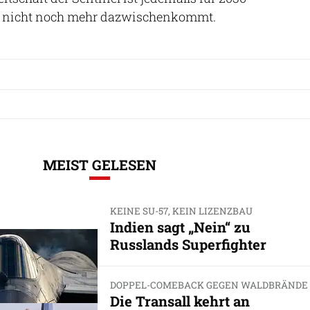
 nicht noch mehr dazwischenkommt.
MEIST GELESEN
KEINE SU-57, KEIN LIZENZBAU
Indien sagt „Nein“ zu
Russlands Superfighter
DOPPEL-COMEBACK GEGEN WALDBRÄNDE
Die Transall kehrt an