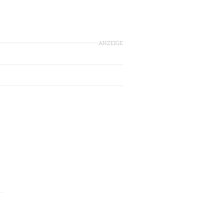
ANZEIGE