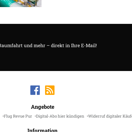
 Raumfahrt und mehr – direkt in Ihre E-Mail!
Angebote
Flug Revue Pur
Digital-Abo hier kündigen
Widerruf digitaler Käuf
Information