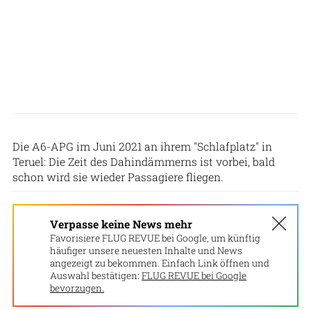
Patrick Zwerger
Die A6-APG im Juni 2021 an ihrem "Schlafplatz" in
Teruel: Die Zeit des Dahindämmerns ist vorbei, bald
schon wird sie wieder Passagiere fliegen.
Verpasse keine News mehr
Favorisiere FLUG REVUE bei Google, um künftig
häufiger unsere neuesten Inhalte und News
angezeigt zu bekommen. Einfach Link öffnen und
Auswahl bestätigen:
FLUG REVUE bei Google
bevorzugen.