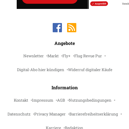
Angebote
Newsletter
Markt
Fly+
Flug Revue Pur
Digital-Abo hier kündigen
Widerruf digitaler Käufe
Information
Kontakt
Impressum
AGB
Nutzungsbedingungen
Datenschutz
Privacy Manager
Barrierefreiheitserklärung
Karriere
Redaktion