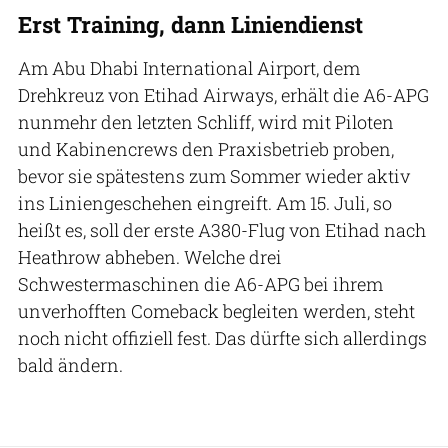
Erst Training, dann Liniendienst
Am Abu Dhabi International Airport, dem
Drehkreuz von Etihad Airways, erhält die A6-APG
nunmehr den letzten Schliff, wird mit Piloten
und Kabinencrews den Praxisbetrieb proben,
bevor sie spätestens zum Sommer wieder aktiv
ins Liniengeschehen eingreift. Am 15. Juli, so
heißt es, soll der erste A380-Flug von Etihad nach
Heathrow abheben. Welche drei
Schwestermaschinen die A6-APG bei ihrem
unverhofften Comeback begleiten werden, steht
noch nicht offiziell fest. Das dürfte sich allerdings
bald ändern.