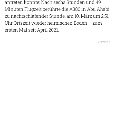
antreten konnte: Nach sechs Stunden und 49
Minuten Flugzeit berührte die A380 in Abu Ahabi
zu nachtschlafender Stunde, am 10. März um 2:51
Uhr Ortszeit wieder heimischen Boden – zum
ersten Mal seit April 2021.
ANZEIGE