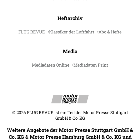
Heftarchiv
FLUG REVUE
Klassiker der Luftfahrt
Abo & Hefte
Media
Mediadaten Online
Mediadaten Print
©
2026
FLUG REVUE ist ein Teil der Motor Presse Stuttgart
GmbH & Co. KG
Weitere Angebote der Motor Presse Stuttgart GmbH &
Co. KG & Motor Presse Hamburg GmbH & Co. KG und