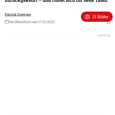
Patrick Zwerger
13 Bilder
Veröffentlicht am 17.03.2023
Foto: Tarmac Aerosave (Screenshot)
ANZEIGE