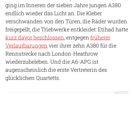
ging im Inneren der sieben Jahre jungen A380
endlich wieder das Licht an. Die Kleber
verschwanden von den Türen, die Räder wurden
freigepellt, die Triebwerke entkleidet: Etihad hatte
kurz davor beschlossen
, entgegen
früherer
Verlautbarungen
vier ihrer zehn A380 für die
Rennstrecke nach London-Heathrow
wiederzubeleben. Und die A6-APG ist
augenscheinlich die erste Vertreterin des
glücklichen Quartetts.
ANZEIGE