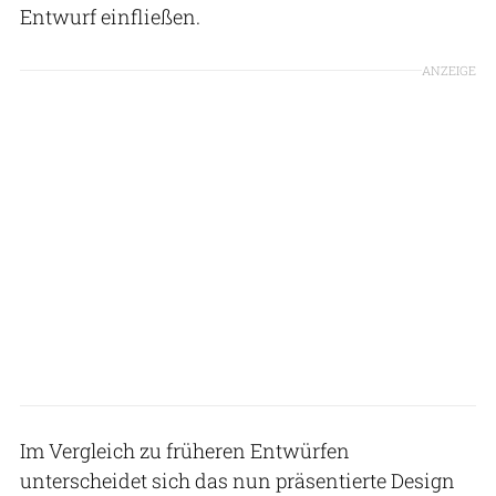
Entwurf einfließen.
ANZEIGE
Im Vergleich zu früheren Entwürfen
unterscheidet sich das nun präsentierte Design