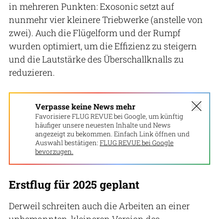
in mehreren Punkten: Exosonic setzt auf
nunmehr vier kleinere Triebwerke (anstelle von
zwei). Auch die Flügelform und der Rumpf
wurden optimiert, um die Effizienz zu steigern
und die Lautstärke des Überschallknalls zu
reduzieren.
Verpasse keine News mehr
Favorisiere FLUG REVUE bei Google, um künftig
häufiger unsere neuesten Inhalte und News
angezeigt zu bekommen. Einfach Link öffnen und
Auswahl bestätigen:
FLUG REVUE bei Google
bevorzugen.
Erstflug für 2025 geplant
Derweil schreiten auch die Arbeiten an einer
unbemannten, kleineren Version des