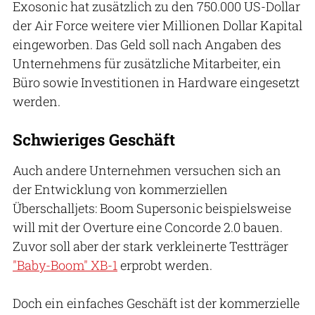
Exosonic hat zusätzlich zu den 750.000 US-Dollar
der Air Force weitere vier Millionen Dollar Kapital
eingeworben. Das Geld soll nach Angaben des
Unternehmens für zusätzliche Mitarbeiter, ein
Büro sowie Investitionen in Hardware eingesetzt
werden.
Schwieriges Geschäft
Auch andere Unternehmen versuchen sich an
der Entwicklung von kommerziellen
Überschalljets: Boom Supersonic beispielsweise
will mit der Overture eine Concorde 2.0 bauen.
Zuvor soll aber der stark verkleinerte Testträger
"Baby-Boom" XB-1
erprobt werden.
Doch ein einfaches Geschäft ist der kommerzielle