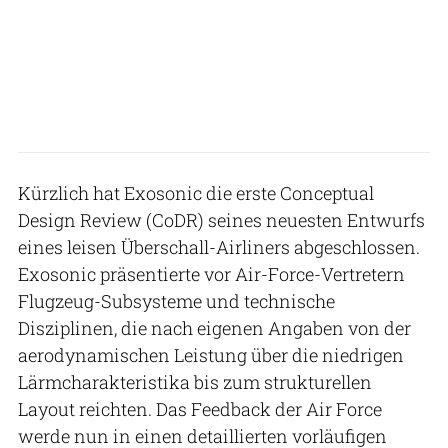
Kürzlich hat Exosonic die erste Conceptual
Design Review (CoDR) seines neuesten Entwurfs
eines leisen Überschall-Airliners abgeschlossen.
Exosonic präsentierte vor Air-Force-Vertretern
Flugzeug-Subsysteme und technische
Disziplinen, die nach eigenen Angaben von der
aerodynamischen Leistung über die niedrigen
Lärmcharakteristika bis zum strukturellen
Layout reichten. Das Feedback der Air Force
werde nun in einen detaillierten vorläufigen