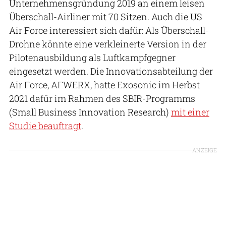
Unternehmensgründung 2019 an einem leisen
Überschall-Airliner mit 70 Sitzen. Auch die US
Air Force interessiert sich dafür: Als Überschall-
Drohne könnte eine verkleinerte Version in der
Pilotenausbildung als Luftkampfgegner
eingesetzt werden. Die Innovationsabteilung der
Air Force, AFWERX, hatte Exosonic im Herbst
2021 dafür im Rahmen des SBIR-Programms
(Small Business Innovation Research)
mit einer
Studie beauftragt
.
ANZEIGE