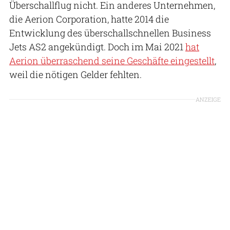
Überschallflug nicht. Ein anderes Unternehmen,
die Aerion Corporation, hatte 2014 die
Entwicklung des überschallschnellen Business
Jets AS2 angekündigt. Doch im Mai 2021
hat
Aerion überraschend seine Geschäfte eingestellt
,
weil die nötigen Gelder fehlten.
ANZEIGE