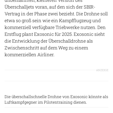
Überschalljets voran, auf den sich der SBIR-
Vertrag in der Phase zwei bezieht. Die Drohne soll
etwa so groß sein wie ein Kampfflugzeug und
kommerziell verfügbare Triebwerke nutzen. Den
Erstflug plant Exosonic für 2025. Exosonic sieht
die Entwicklung der Überschalldrohne als
Zwischenschritt auf dem Weg zu einem
kommerziellen Airliner.
ANZEIGE
Exosonic
Die überschallschnelle Drohne von Exosonic könnte als
Luftkampfgegner im Pilotentraining dienen.