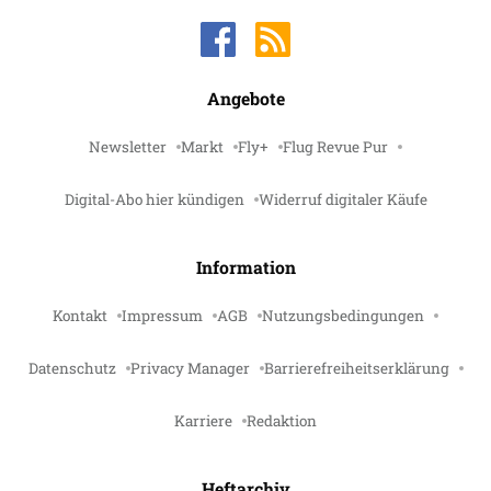
Angebote
Newsletter
Markt
Fly+
Flug Revue Pur
Digital-Abo hier kündigen
Widerruf digitaler Käufe
Information
Kontakt
Impressum
AGB
Nutzungsbedingungen
Datenschutz
Privacy Manager
Barrierefreiheitserklärung
Karriere
Redaktion
Heftarchiv