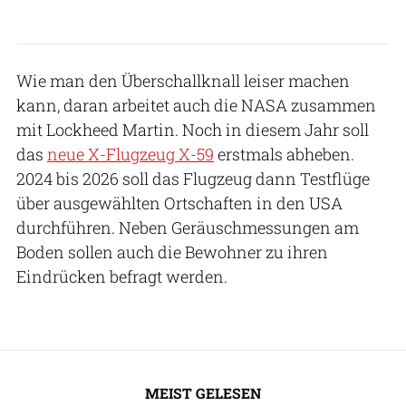
Wie man den Überschallknall leiser machen
kann, daran arbeitet auch die NASA zusammen
mit Lockheed Martin. Noch in diesem Jahr soll
das
neue X-Flugzeug X-59
erstmals abheben.
2024 bis 2026 soll das Flugzeug dann Testflüge
über ausgewählten Ortschaften in den USA
durchführen. Neben Geräuschmessungen am
Boden sollen auch die Bewohner zu ihren
Eindrücken befragt werden.
MEIST GELESEN