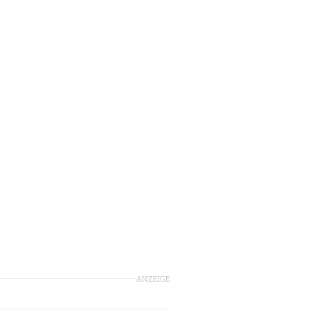
ANZEIGE