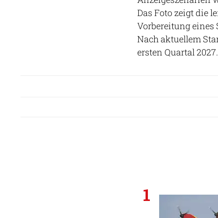
Das Foto zeigt die l
Vorbereitung eines S
Nach aktuellem Sta
ersten Quartal 2027.
1