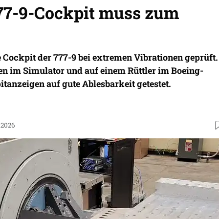
77-9-Cockpit muss zum
 Cockpit der 777-9 bei extremen Vibrationen geprüft.
en im Simulator und auf einem Rüttler im Boeing-
itanzeigen auf gute Ablesbarkeit getestet.
.2026