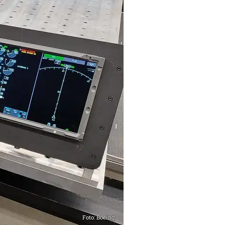
Foto: Boeing