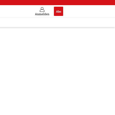
Abo
Anmelden