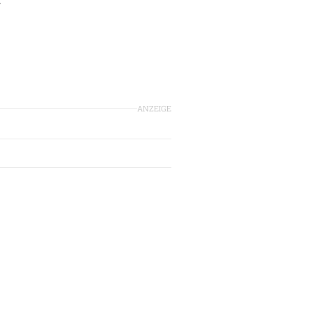
ANZEIGE