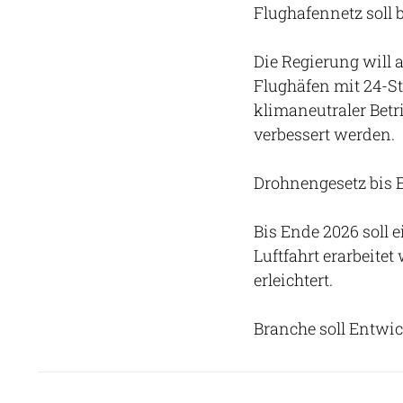
Flughafennetz soll 
Die Regierung will 
Flughäfen mit 24-St
klimaneutraler Betr
verbessert werden.
Drohnengesetz bis 
Bis Ende 2026 soll 
Luftfahrt erarbeite
erleichtert.
Branche soll Entwic