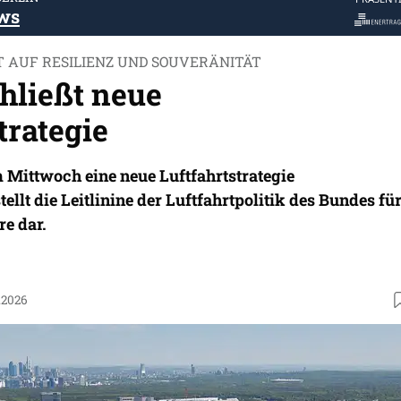
ws
 AUF RESILIENZ UND SOUVERÄNITÄT
hließt neue
trategie
 Mittwoch eine neue Luftfahrtstrategie
tellt die Leitlinine der Luftfahrtpolitik des Bundes fü
re dar.
.2026