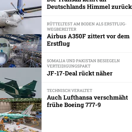
Deutschlands Himmel zurück
RÜTTELTEST AM BODEN ALS ERSTFLUG-
WEGBEREITER
Airbus A350F zittert vor dem
Erstflug
SOMALIA UND PAKISTAN BESIEGELN
VERTEIDIGUNGSPAKT
JF-17-Deal rückt näher
TECHNISCH VERALTET
Auch Lufthansa verschmäht
frühe Boeing 777-9