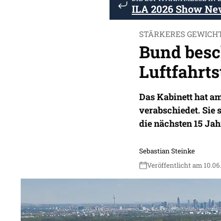
ILA 2026 Show Ne
STÄRKERES GEWICHT
Bund besc
Luftfahrts
Das Kabinett hat am
verabschiedet. Sie s
die nächsten 15 Jah
Sebastian Steinke
Veröffentlicht am 10.06