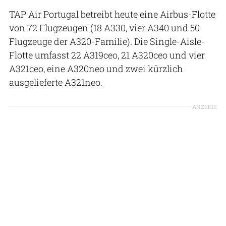
TAP Air Portugal betreibt heute eine Airbus-Flotte
von 72 Flugzeugen (18 A330, vier A340 und 50
Flugzeuge der A320-Familie). Die Single-Aisle-
Flotte umfasst 22 A319ceo, 21 A320ceo und vier
A321ceo, eine A320neo und zwei kürzlich
ausgelieferte A321neo.
ANZEIGE