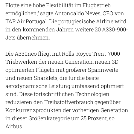
Flotte eine hohe Flexibilität im Flugbetrieb
ermöglichen,“ sagte Antonoaldo Neves, CEO von
TAP Air Portugal. Die portugiesische Airline wird
in den kommenden Jahren weitere 20 A330-900-
Jets übernehmen.
Die A330neo fliegt mit Rolls-Royce Trent-7000-
Triebwerken der neuen Generation, neuen 3D-
optimierten Flügeln mit größerer Spannweite
und neuen Sharklets, die für die beste
aerodynamische Leistung umfassend optimiert
sind. Diese fortschrittlichen Technologien
reduzieren den Treibstoffverbrauch gegenüber
Konkurrenzprodukten der vorherigen Generation
in dieser Größenkategorie um 25 Prozent, so
Airbus.