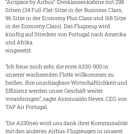
“Airspace by Airbus“-Dreiklassenkabine mit 298
Sitzen (34 Full-Flat-Sitze in der Business Class,
96 Sitze in der Economy Plus Class und 168 Sitze
in der Economy Class). Das Flugzeug wird
künftig auf Strecken von Portugal nach Amerika
und Afrika
eingesetzt.
“Ich freue mich sehr, die erste A330-900 in
unserer wachsenden Flotte willkommen zu
heißen. Ihre unschlagbare Wirtschaftlichkeit und
Effizienz werden unser Geschäft weiter
voranbringen“, sagte Antonoaldo Neves, CEO von
TAP Air Portugal.
“Die A330neo wird uns dank ihrer Kommunalität
mit den anderen Airbus-Flugzeugen in unserer