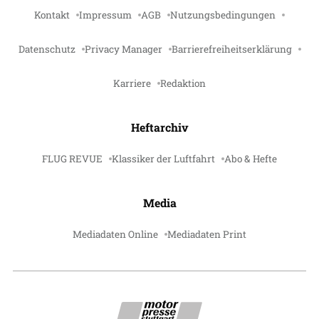
Kontakt
Impressum
AGB
Nutzungsbedingungen
Datenschutz
Privacy Manager
Barrierefreiheitserklärung
Karriere
Redaktion
Heftarchiv
FLUG REVUE
Klassiker der Luftfahrt
Abo & Hefte
Media
Mediadaten Online
Mediadaten Print