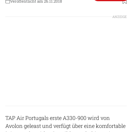
Veröffentlicht am 26.11.2018
ANZEIGE
TAP Air Portugals erste A330-900 wird von
Avolon geleast und verfügt über eine komfortable