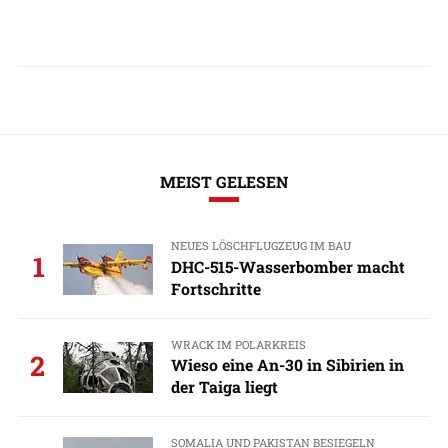
MEIST GELESEN
NEUES LÖSCHFLUGZEUG IM BAU
1
DHC-515-Wasserbomber macht
Fortschritte
WRACK IM POLARKREIS
2
Wieso eine An-30 in Sibirien in
der Taiga liegt
SOMALIA UND PAKISTAN BESIEGELN