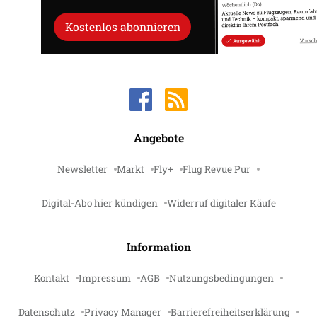
Kostenlos abonnieren
Angebote
Newsletter
Markt
Fly+
Flug Revue Pur
Digital-Abo hier kündigen
Widerruf digitaler Käufe
Information
Kontakt
Impressum
AGB
Nutzungsbedingungen
Datenschutz
Privacy Manager
Barrierefreiheitserklärung