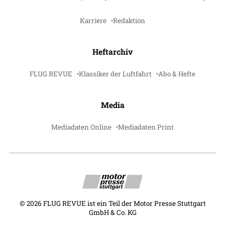
Karriere
Redaktion
Heftarchiv
FLUG REVUE
Klassiker der Luftfahrt
Abo & Hefte
Media
Mediadaten Online
Mediadaten Print
©
2026
FLUG REVUE ist ein Teil der Motor Presse Stuttgart
GmbH & Co. KG