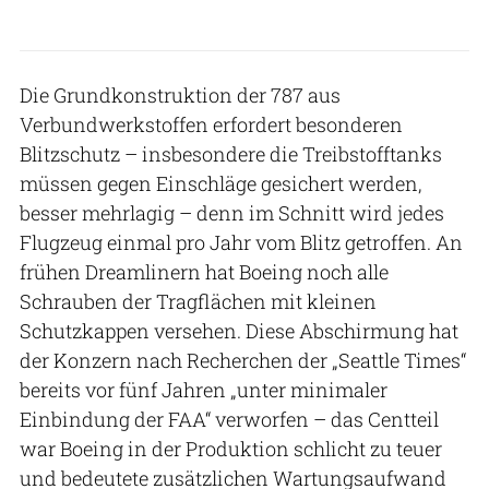
Die Grundkonstruktion der 787 aus
Verbundwerkstoffen erfordert besonderen
Blitzschutz – insbesondere die Treibstofftanks
müssen gegen Einschläge gesichert werden,
besser mehrlagig – denn im Schnitt wird jedes
Flugzeug einmal pro Jahr vom Blitz getroffen. An
frühen Dreamlinern hat Boeing noch alle
Schrauben der Tragflächen mit kleinen
Schutzkappen versehen. Diese Abschirmung hat
der Konzern nach Recherchen der „Seattle Times“
bereits vor fünf Jahren „unter minimaler
Einbindung der FAA“ verworfen – das Centteil
war Boeing in der Produktion schlicht zu teuer
und bedeutete zusätzlichen Wartungsaufwand