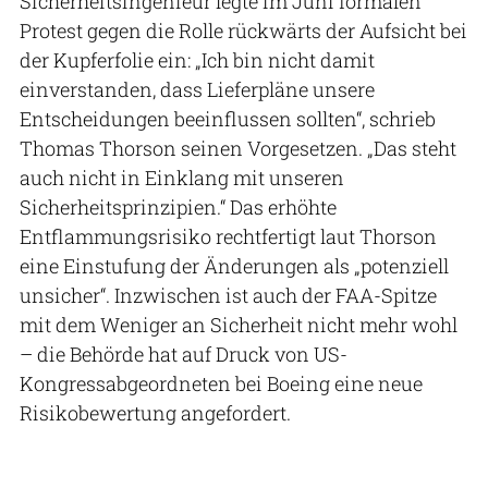
Sicherheitsingenieur legte im Juni formalen
Protest gegen die Rolle rückwärts der Aufsicht bei
der Kupferfolie ein: „Ich bin nicht damit
einverstanden, dass Lieferpläne unsere
Entscheidungen beeinflussen sollten“, schrieb
Thomas Thorson seinen Vorgesetzen. „Das steht
auch nicht in Einklang mit unseren
Sicherheitsprinzipien.“ Das erhöhte
Entflammungsrisiko rechtfertigt laut Thorson
eine Einstufung der Änderungen als „potenziell
unsicher“. Inzwischen ist auch der FAA-Spitze
mit dem Weniger an Sicherheit nicht mehr wohl
– die Behörde hat auf Druck von US-
Kongressabgeordneten bei Boeing eine neue
Risikobewertung angefordert.