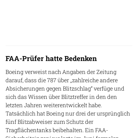
FAA-Prüfer hatte Bedenken
Boeing verweist nach Angaben der Zeitung
darauf, dass die 787 über „zahlreiche andere
Absicherungen gegen Blitzschlag“ verfüge und
sich das Wissen über Blitztreffer in den den
letzten Jahren weiterentwickelt habe.
Tatsächlich hat Boeing nur drei der ursprünglich
fünf Blitzabweiser zum Schutz der
Tragflächentanks beibehalten. Ein FAA-