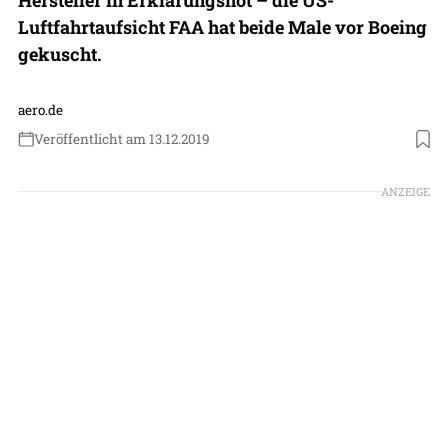
Luftfahrtaufsicht FAA hat beide Male vor Boeing
gekuscht.
aero.de
Veröffentlicht am 13.12.2019
Foto: Patrick Zwerger
ANZEIGE