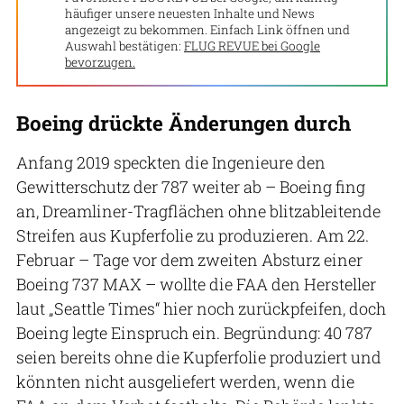
häufiger unsere neuesten Inhalte und News
angezeigt zu bekommen. Einfach Link öffnen und
Auswahl bestätigen:
FLUG REVUE bei Google
bevorzugen.
Boeing drückte Änderungen durch
Anfang 2019 speckten die Ingenieure den
Gewitterschutz der 787 weiter ab – Boeing fing
an, Dreamliner-Tragflächen ohne blitzableitende
Streifen aus Kupferfolie zu produzieren. Am 22.
Februar – Tage vor dem zweiten Absturz einer
Boeing 737 MAX – wollte die FAA den Hersteller
laut „Seattle Times“ hier noch zurückpfeifen, doch
Boeing legte Einspruch ein. Begründung: 40 787
seien bereits ohne die Kupferfolie produziert und
könnten nicht ausgeliefert werden, wenn die