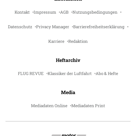
Kontakt
Impressum
AGB
Nutzungsbedingungen
Datenschutz
Privacy Manager
Barrierefreiheitserklärung
Karriere
Redaktion
Heftarchiv
FLUG REVUE
Klassiker der Luftfahrt
Abo & Hefte
Media
Mediadaten Online
Mediadaten Print