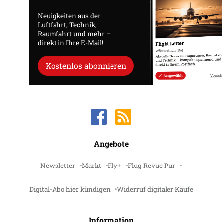
Neuigkeiten aus der
Luftfahrt, Technik,
Raumfahrt und mehr –
direkt in Ihre E-Mail!
Kostenlos abonnieren
Angebote
Newsletter
Markt
Fly+
Flug Revue Pur
Digital-Abo hier kündigen
Widerruf digitaler Käufe
Information