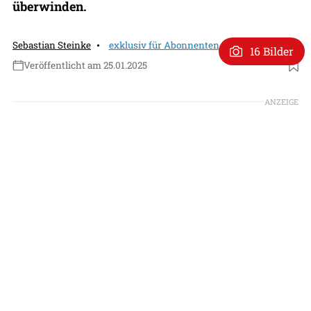
überwinden.
Sebastian Steinke
exklusiv für Abonnenten
16 Bilder
Veröffentlicht am 25.01.2025
Foto: Boeing
ANZEIGE