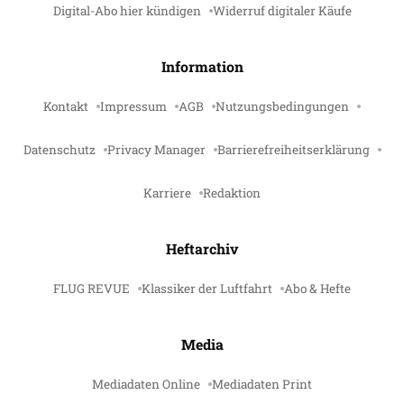
Digital-Abo hier kündigen
Widerruf digitaler Käufe
Information
Kontakt
Impressum
AGB
Nutzungsbedingungen
Datenschutz
Privacy Manager
Barrierefreiheitserklärung
Karriere
Redaktion
Heftarchiv
FLUG REVUE
Klassiker der Luftfahrt
Abo & Hefte
Media
Mediadaten Online
Mediadaten Print