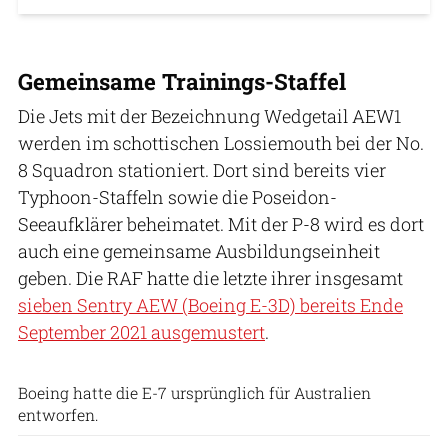
Gemeinsame Trainings-Staffel
Die Jets mit der Bezeichnung Wedgetail AEW1
werden im schottischen Lossiemouth bei der No.
8 Squadron stationiert. Dort sind bereits vier
Typhoon-Staffeln sowie die Poseidon-
Seeaufklärer beheimatet. Mit der P-8 wird es dort
auch eine gemeinsame Ausbildungseinheit
geben. Die RAF hatte die letzte ihrer insgesamt
sieben Sentry AEW (Boeing E-3D) bereits Ende
September 2021 ausgemustert
.
Australisches Verteidigungsministerium
Boeing hatte die E-7 ursprünglich für Australien
entworfen.