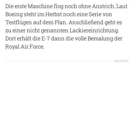
Die erste Maschine flog noch ohne Anstrich. Laut
Boeing steht im Herbst noch eine Serie von
Testflügen auf dem Plan. Anschließend geht es
zu einer nicht genannten Lackiereinrichtung.
Dort erhält die E-7 dann die volle Bemalung der
Royal Air Force.
ANZEIGE