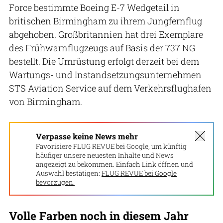
Force bestimmte Boeing E-7 Wedgetail in
britischen Birmingham zu ihrem Jungfernflug
abgehoben. Großbritannien hat drei Exemplare
des Frühwarnflugzeugs auf Basis der 737 NG
bestellt. Die Umrüstung erfolgt derzeit bei dem
Wartungs- und Instandsetzungsunternehmen
STS Aviation Service auf dem Verkehrsflughafen
von Birmingham.
Verpasse keine News mehr
Favorisiere FLUG REVUE bei Google, um künftig
häufiger unsere neuesten Inhalte und News
angezeigt zu bekommen. Einfach Link öffnen und
Auswahl bestätigen:
FLUG REVUE bei Google
bevorzugen.
Volle Farben noch in diesem Jahr