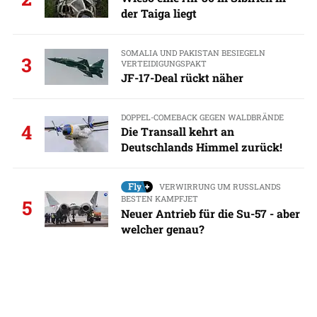
der Taiga liegt
SOMALIA UND PAKISTAN BESIEGELN
3
VERTEIDIGUNGSPAKT
JF-17-Deal rückt näher
DOPPEL-COMEBACK GEGEN WALDBRÄNDE
4
Die Transall kehrt an
Deutschlands Himmel zurück!
VERWIRRUNG UM RUSSLANDS
BESTEN KAMPFJET
5
Neuer Antrieb für die Su-57 - aber
welcher genau?