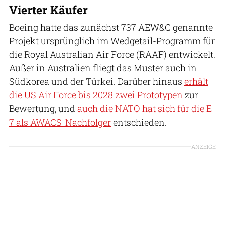
Vierter Käufer
Boeing hatte das zunächst 737 AEW&C genannte
Projekt ursprünglich im Wedgetail-Programm für
die Royal Australian Air Force (RAAF) entwickelt.
Außer in Australien fliegt das Muster auch in
Südkorea und der Türkei. Darüber hinaus
erhält
die US Air Force bis 2028 zwei Prototypen
zur
Bewertung, und
auch die NATO hat sich für die E-
7 als AWACS-Nachfolger
entschieden.
ANZEIGE