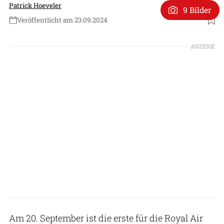
Patrick Hoeveler
9 Bilder
Veröffentlicht am 23.09.2024
Foto: Boeing
ANZEIGE
Am 20. September ist die erste für die Royal Air