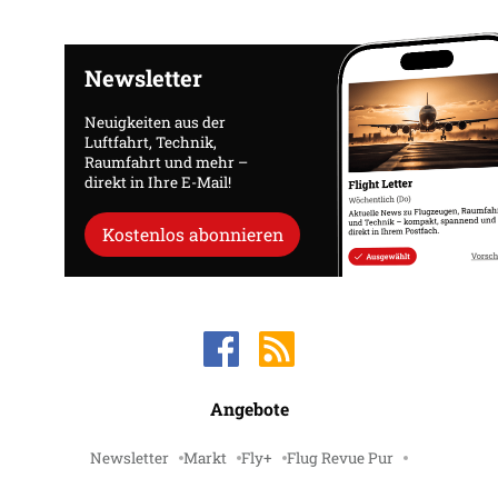
Newsletter
Neuigkeiten aus der
Luftfahrt, Technik,
Raumfahrt und mehr –
direkt in Ihre E-Mail!
Kostenlos abonnieren
Angebote
Newsletter
Markt
Fly+
Flug Revue Pur