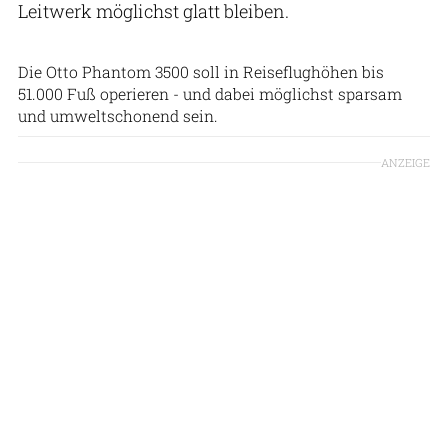
Leitwerk möglichst glatt bleiben.
Otto Aviation
Die Otto Phantom 3500 soll in Reiseflughöhen bis
51.000 Fuß operieren - und dabei möglichst sparsam
und umweltschonend sein.
ANZEIGE