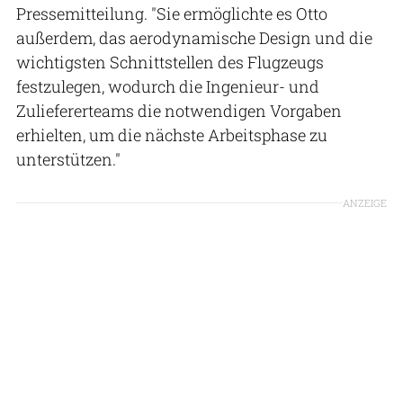
Pressemitteilung. "Sie ermöglichte es Otto
außerdem, das aerodynamische Design und die
wichtigsten Schnittstellen des Flugzeugs
festzulegen, wodurch die Ingenieur- und
Zuliefererteams die notwendigen Vorgaben
erhielten, um die nächste Arbeitsphase zu
unterstützen."
ANZEIGE