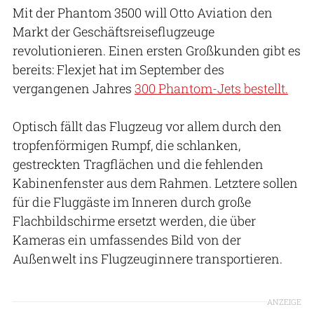
Mit der Phantom 3500 will Otto Aviation den
Markt der Geschäftsreiseflugzeuge
revolutionieren. Einen ersten Großkunden gibt es
bereits: Flexjet hat im September des
vergangenen Jahres
300 Phantom-Jets bestellt.
Optisch fällt das Flugzeug vor allem durch den
tropfenförmigen Rumpf, die schlanken,
gestreckten Tragflächen und die fehlenden
Kabinenfenster aus dem Rahmen. Letztere sollen
für die Fluggäste im Inneren durch große
Flachbildschirme ersetzt werden, die über
Kameras ein umfassendes Bild von der
Außenwelt ins Flugzeuginnere transportieren.
ANZEIGE