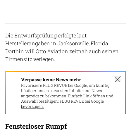
Die Entwurfsprüfung erfolgte laut
Herstellerangaben in Jacksonville, Florida.
Dorthin will Otto Aviation zeitnah auch seinen
Firmensitz verlegen.
Verpasse keine News mehr
Favorisiere FLUG REVUE bei Google, um künftig
häufiger unsere neuesten Inhalte und News
angezeigt zu bekommen. Einfach Link öffnen und
Auswahl bestätigen:
FLUG REVUE bei Google
bevorzugen.
Fensterloser Rumpf