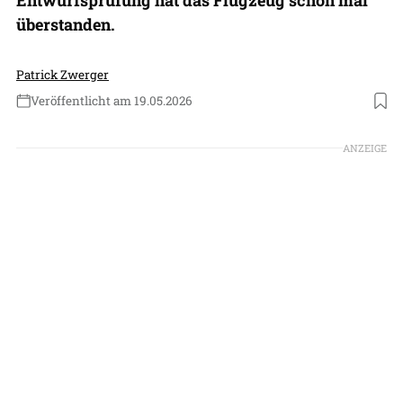
überstanden.
Patrick Zwerger
Veröffentlicht am 19.05.2026
ANZEIGE