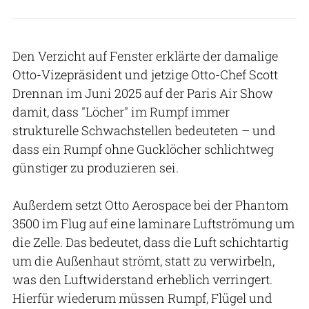
Den Verzicht auf Fenster erklärte der damalige
Otto-Vizepräsident und jetzige Otto-Chef Scott
Drennan im Juni 2025 auf der Paris Air Show
damit, dass "Löcher" im Rumpf immer
strukturelle Schwachstellen bedeuteten – und
dass ein Rumpf ohne Gucklöcher schlichtweg
günstiger zu produzieren sei.
Außerdem setzt Otto Aerospace bei der Phantom
3500 im Flug auf eine laminare Luftströmung um
die Zelle. Das bedeutet, dass die Luft schichtartig
um die Außenhaut strömt, statt zu verwirbeln,
was den Luftwiderstand erheblich verringert.
Hierfür wiederum müssen Rumpf, Flügel und