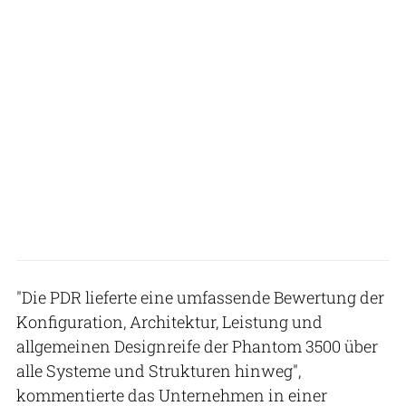
"Die PDR lieferte eine umfassende Bewertung der
Konfiguration, Architektur, Leistung und
allgemeinen Designreife der Phantom 3500 über
alle Systeme und Strukturen hinweg",
kommentierte das Unternehmen in einer