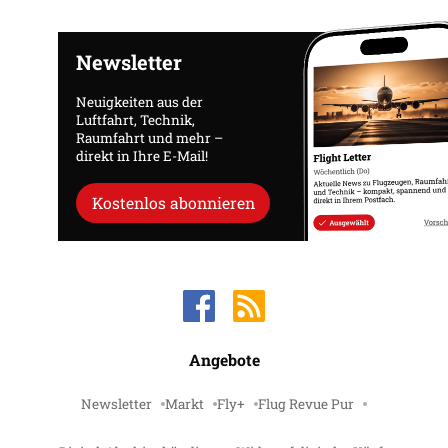
Newsletter
Neuigkeiten aus der
Luftfahrt, Technik,
Raumfahrt und mehr –
direkt in Ihre E-Mail!
Kostenlos abonnieren
Angebote
Newsletter
Markt
Fly+
Flug Revue Pur