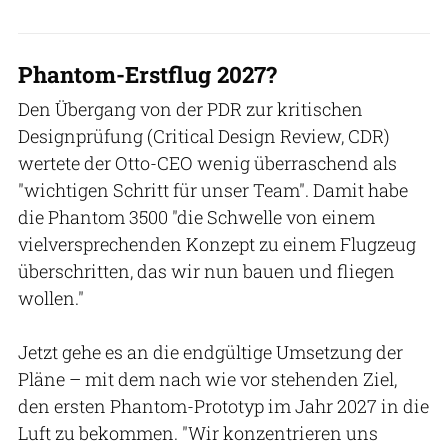
Phantom-Erstflug 2027?
Den Übergang von der PDR zur kritischen
Designprüfung (Critical Design Review, CDR)
wertete der Otto-CEO wenig überraschend als
"wichtigen Schritt für unser Team". Damit habe
die Phantom 3500 "die Schwelle von einem
vielversprechenden Konzept zu einem Flugzeug
überschritten, das wir nun bauen und fliegen
wollen."
Jetzt gehe es an die endgültige Umsetzung der
Pläne – mit dem nach wie vor stehenden Ziel,
den ersten Phantom-Prototyp im Jahr 2027 in die
Luft zu bekommen. "Wir konzentrieren uns