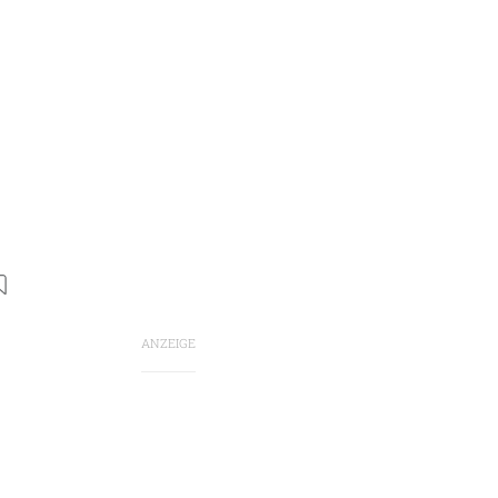
ANZEIGE