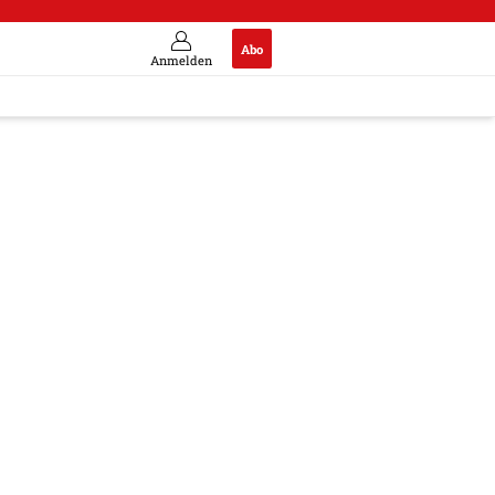
Abo
Anmelden