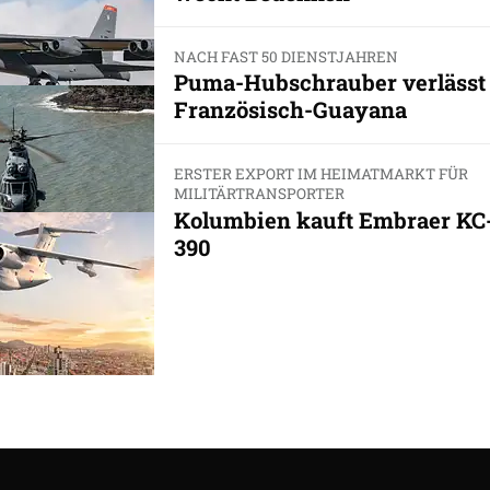
NACH FAST 50 DIENSTJAHREN
Puma-Hubschrauber verlässt
Französisch-Guayana
ERSTER EXPORT IM HEIMATMARKT FÜR
MILITÄRTRANSPORTER
Kolumbien kauft Embraer KC
390