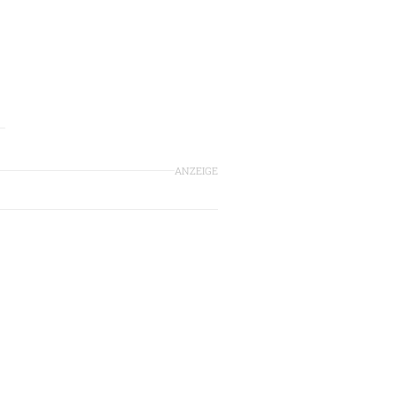
ANZEIGE