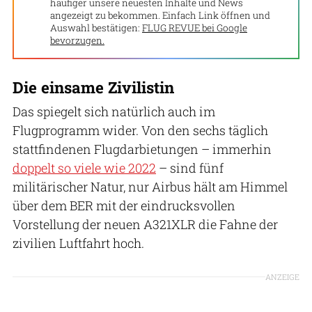
häufiger unsere neuesten Inhalte und News
angezeigt zu bekommen. Einfach Link öffnen und
Auswahl bestätigen:
FLUG REVUE bei Google
bevorzugen.
Die einsame Zivilistin
Das spiegelt sich natürlich auch im
Flugprogramm wider. Von den sechs täglich
stattfindenen Flugdarbietungen – immerhin
doppelt so viele wie 2022
– sind fünf
militärischer Natur, nur Airbus hält am Himmel
über dem BER mit der eindrucksvollen
Vorstellung der neuen A321XLR die Fahne der
zivilien Luftfahrt hoch.
ANZEIGE