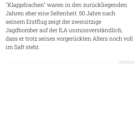
"Klappdrachen" waren in den zurückliegenden
Jahren eher eine Seltenheit. 50 Jahre nach
seinem Erstflug zeigt der zweisitzige
Jagdbomber auf der ILA unmissverständlich,
dass er trotz seines vorgerückten Alters noch voll
im Saft steht.
ANZEIGE