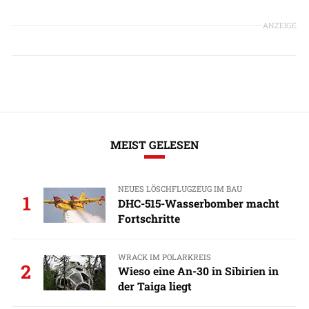
ANZEIGE
MEIST GELESEN
NEUES LÖSCHFLUGZEUG IM BAU
1
DHC-515-Wasserbomber macht
Fortschritte
WRACK IM POLARKREIS
2
Wieso eine An-30 in Sibirien in
der Taiga liegt