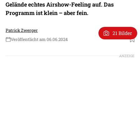
Gelände echtes Airshow-Feeling auf. Das
Programm ist klein – aber fein.
Patrick Zwerger
21 Bilder
Veröffentlicht am 06.06.2024
Foto: Patrick Zwerger
ANZEIGE