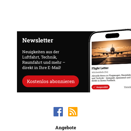
Newsletter
Neuigkeiten aus der
Luftfahrt, Technik,
Raumfahrt und mehr –
direkt in Ihre E-Mail!
Kostenlos abonnieren
Angebote