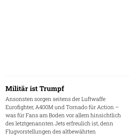
Militär ist Trumpf
Ansonsten sorgen seitens der Luftwaffe
Eurofighter, A400M und Tornado für Action –
was für Fans am Boden vor allem hinsichtlich
des letztgenannten Jets erfreulich ist, denn
Flugvorstellungen des altbewährten