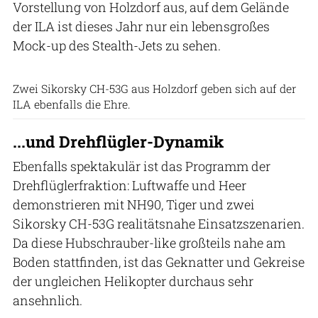
Vorstellung von Holzdorf aus, auf dem Gelände
der ILA ist dieses Jahr nur ein lebensgroßes
Mock-up des Stealth-Jets zu sehen.
Patrick Zwerger
Zwei Sikorsky CH-53G aus Holzdorf geben sich auf der
ILA ebenfalls die Ehre.
...und Drehflügler-Dynamik
Ebenfalls spektakulär ist das Programm der
Drehflüglerfraktion: Luftwaffe und Heer
demonstrieren mit NH90, Tiger und zwei
Sikorsky CH-53G realitätsnahe Einsatzszenarien.
Da diese Hubschrauber-like großteils nahe am
Boden stattfinden, ist das Geknatter und Gekreise
der ungleichen Helikopter durchaus sehr
ansehnlich.