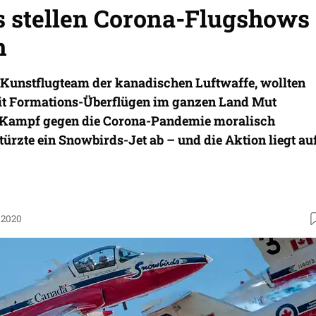
 stellen Corona-Flugshows
n
 Kunstflugteam der kanadischen Luftwaffe, wollten
it Formations-Überflügen im ganzen Land Mut
 Kampf gegen die Corona-Pandemie moralisch
türzte ein Snowbirds-Jet ab – und die Aktion liegt au
.2020