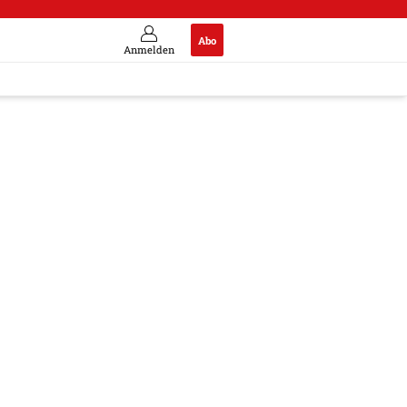
Abo
Anmelden