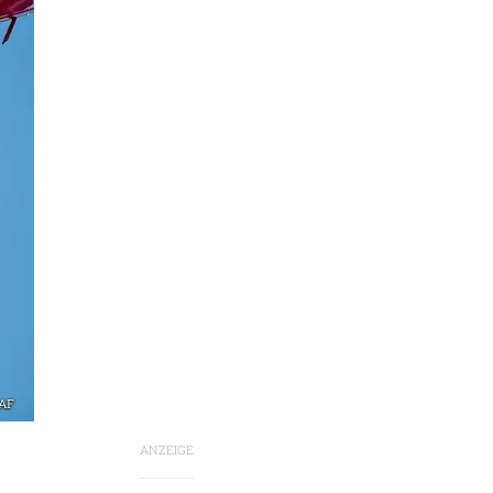
CAF
ANZEIGE